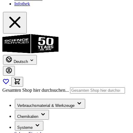
Infothek
Deutsch
Gesamten Shop hier durchsuchen...
Verbrauchsmaterial & Werkzeuge
Chemikalien
Systeme