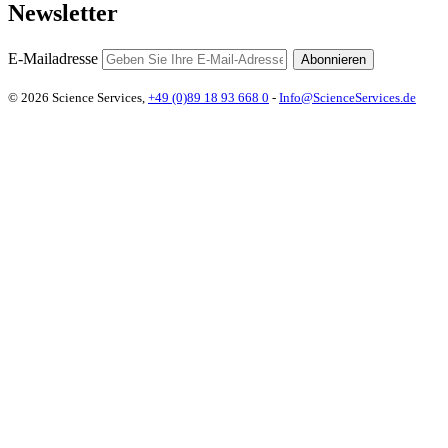
Newsletter
E-Mailadresse
Abonnieren
© 2026 Science Services,
+49 (0)89 18 93 668 0
-
Info@ScienceServices.de