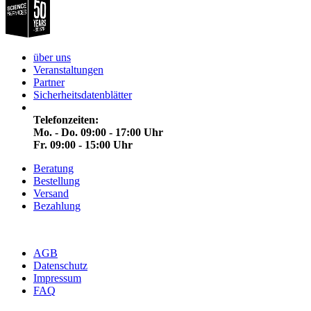
über uns
Veranstaltungen
Partner
Sicherheitsdatenblätter
Telefonzeiten:
Mo. - Do. 09:00 - 17:00 Uhr
Fr. 09:00 - 15:00 Uhr
Beratung
Bestellung
Versand
Bezahlung
AGB
Datenschutz
Impressum
FAQ