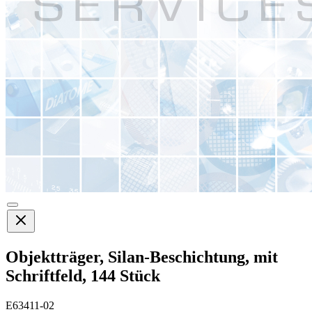
Objektträger, Silan-Beschichtung, mit
Schriftfeld, 144 Stück
E63411-02