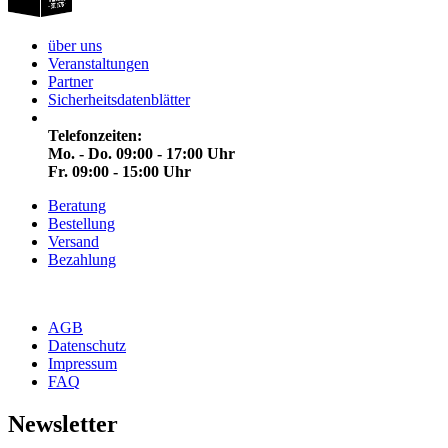
über uns
Veranstaltungen
Partner
Sicherheitsdatenblätter
Telefonzeiten:
Mo. - Do. 09:00 - 17:00 Uhr
Fr. 09:00 - 15:00 Uhr
Beratung
Bestellung
Versand
Bezahlung
AGB
Datenschutz
Impressum
FAQ
Newsletter