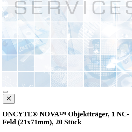
ONCYTE® NOVA™ Objektträger, 1 NC-
Feld (21x71mm), 20 Stück