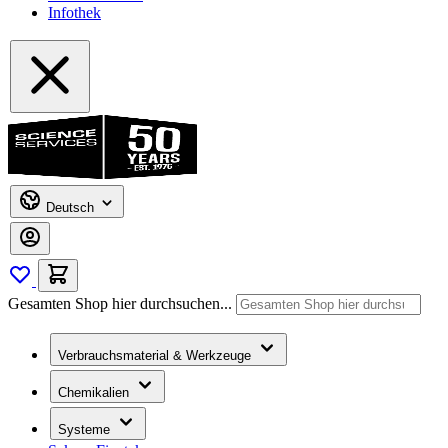
Infothek
Deutsch
Gesamten Shop hier durchsuchen...
Verbrauchsmaterial & Werkzeuge
Chemikalien
Systeme