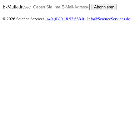
E-Mailadresse
Abonnieren
© 2026 Science Services,
+49 (0)89 18 93 668 0
-
Info@ScienceServices.de