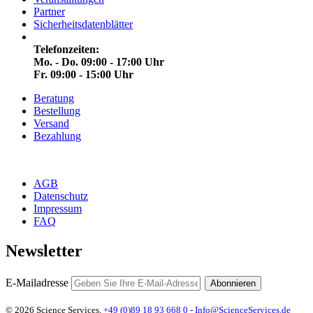
Partner
Sicherheitsdatenblätter
Telefonzeiten:
Mo. - Do. 09:00 - 17:00 Uhr
Fr. 09:00 - 15:00 Uhr
Beratung
Bestellung
Versand
Bezahlung
AGB
Datenschutz
Impressum
FAQ
Newsletter
E-Mailadresse
Abonnieren
© 2026 Science Services,
+49 (0)89 18 93 668 0
-
Info@ScienceServices.de