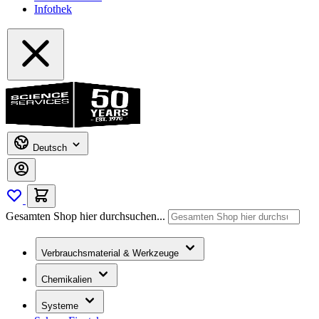
Infothek
Deutsch
Gesamten Shop hier durchsuchen...
Verbrauchsmaterial & Werkzeuge
Chemikalien
Systeme