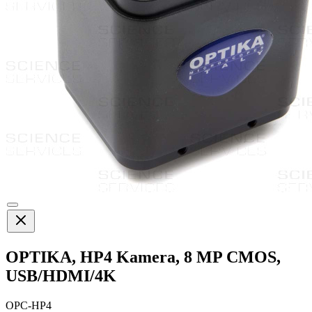
OPTIKA, HP4 Kamera, 8 MP CMOS,
USB/HDMI/4K
OPC-HP4