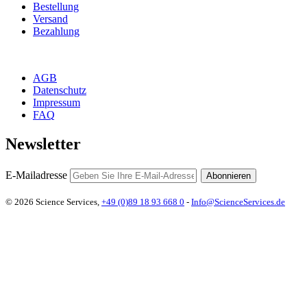
Bestellung
Versand
Bezahlung
AGB
Datenschutz
Impressum
FAQ
Newsletter
E-Mailadresse
Abonnieren
© 2026 Science Services,
+49 (0)89 18 93 668 0
-
Info@ScienceServices.de