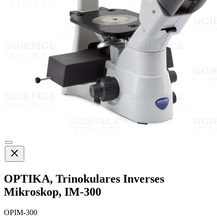
OPTIKA, Trinokulares Inverses
Mikroskop, IM-300
OPIM-300