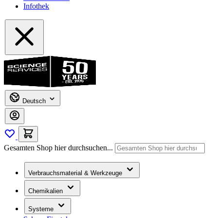
Infothek
Deutsch
Gesamten Shop hier durchsuchen...
Verbrauchsmaterial & Werkzeuge
Chemikalien
Systeme