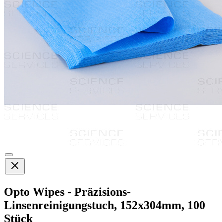
Opto Wipes - Präzisions-
Linsenreinigungstuch, 152x304mm, 100
Stück