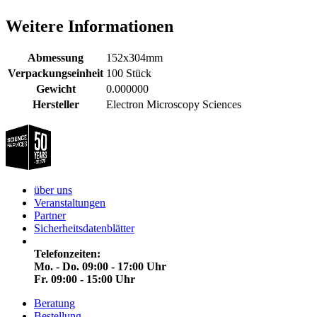
Weitere Informationen
Abmessung
152x304mm
Verpackungseinheit
100 Stück
Gewicht
0.000000
Hersteller
Electron Microscopy Sciences
über uns
Veranstaltungen
Partner
Sicherheitsdatenblätter
Telefonzeiten:
Mo. - Do. 09:00 - 17:00 Uhr
Fr. 09:00 - 15:00 Uhr
Beratung
Bestellung