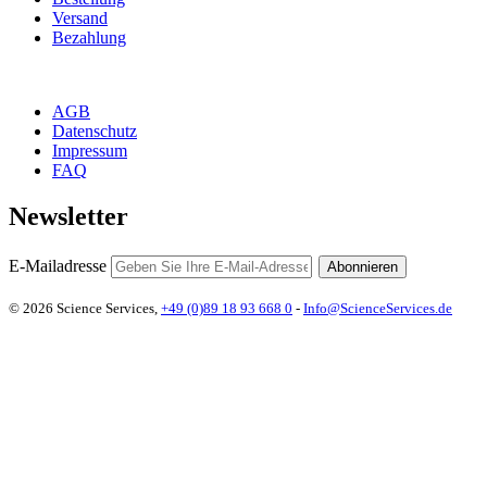
Versand
Bezahlung
AGB
Datenschutz
Impressum
FAQ
Newsletter
E-Mailadresse
Abonnieren
© 2026 Science Services,
+49 (0)89 18 93 668 0
-
Info@ScienceServices.de