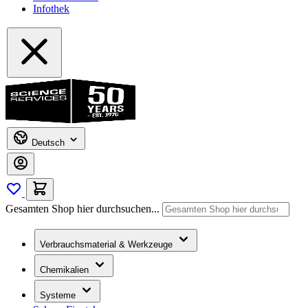
Infothek
Deutsch
Gesamten Shop hier durchsuchen...
Verbrauchsmaterial & Werkzeuge
Chemikalien
Systeme