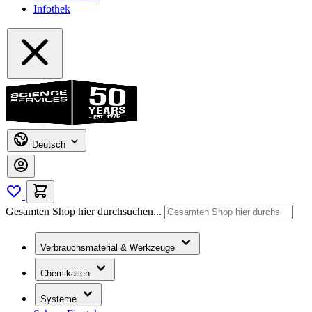
Infothek
Deutsch
Gesamten Shop hier durchsuchen...
Verbrauchsmaterial & Werkzeuge
Chemikalien
Systeme