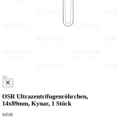
OSR Ultrazentrifugenröhrchen,
14x89mm, Kynar, 1 Stück
S4530