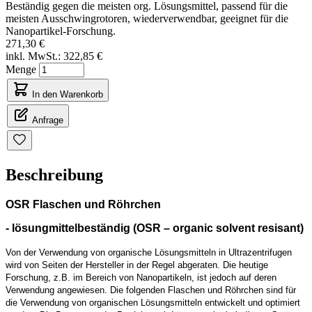
Beständig gegen die meisten org. Lösungsmittel, passend für die
meisten Ausschwingrotoren, wiederverwendbar, geeignet für die
Nanopartikel-Forschung.
271,30 €
inkl. MwSt.:
322,85 €
Menge
In den Warenkorb
Anfrage
Beschreibung
OSR Flaschen und Röhrchen
- lösungmittelbeständig (OSR – organic solvent resisant)
Von der Verwendung von organische Lösungsmitteln in Ultrazentrifugen
wird von Seiten der Hersteller in der Regel abgeraten. Die heutige
Forschung, z.B. im Bereich von Nanopartikeln, ist jedoch auf deren
Verwendung angewiesen. Die folgenden Flaschen und Röhrchen sind für
die Verwendung von organischen Lösungsmitteln entwickelt und optimiert