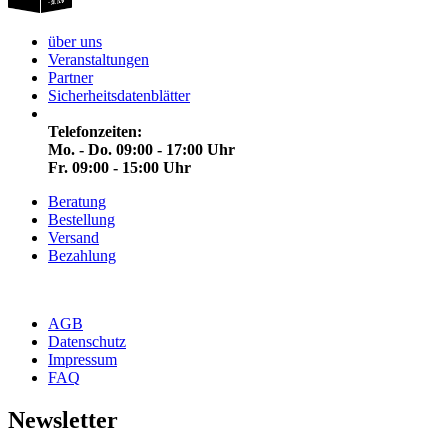
über uns
Veranstaltungen
Partner
Sicherheitsdatenblätter
Telefonzeiten:
Mo. - Do. 09:00 - 17:00 Uhr
Fr. 09:00 - 15:00 Uhr
Beratung
Bestellung
Versand
Bezahlung
AGB
Datenschutz
Impressum
FAQ
Newsletter