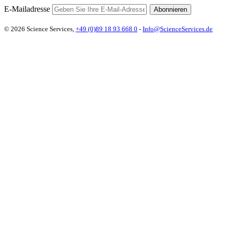
E-Mailadresse
Abonnieren
© 2026 Science Services,
+49 (0)89 18 93 668 0
-
Info@ScienceServices.de