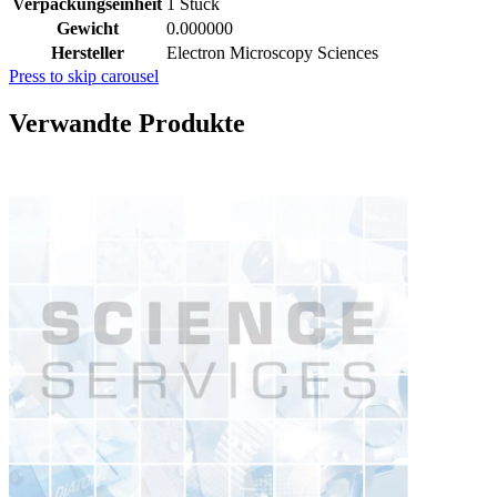
Verpackungseinheit
1 Stück
Gewicht
0.000000
Hersteller
Electron Microscopy Sciences
Press to skip carousel
Verwandte Produkte