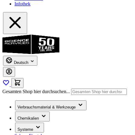
Infothek
Deutsch
Gesamten Shop hier durchsuchen...
Verbrauchsmaterial & Werkzeuge
Chemikalien
Systeme