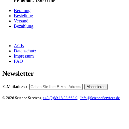
Fr. 09:00 - 15:00 Uhr
Beratung
Bestellung
Versand
Bezahlung
AGB
Datenschutz
Impressum
FAQ
Newsletter
E-Mailadresse
Abonnieren
© 2026 Science Services,
+49 (0)89 18 93 668 0
-
Info@ScienceServices.de