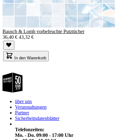
Bausch & Lomb vorbefeuchte Putztücher
36,40 €
43,32 €
In den Warenkorb
über uns
Veranstaltungen
Partner
Sicherheitsdatenblätter
Telefonzeiten:
Mo. - Do. 09:00 - 17:00 Uhr