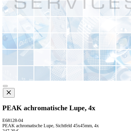
PEAK achromatische Lupe, 4x
E68128-04
PEAK achromatische Lupe, Sichtfeld 45x45mm, 4x
247,20 €