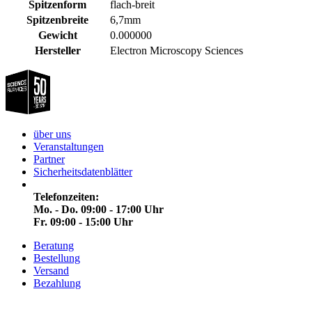
Spitzenform
flach-breit
Spitzenbreite
6,7mm
Gewicht
0.000000
Hersteller
Electron Microscopy Sciences
über uns
Veranstaltungen
Partner
Sicherheitsdatenblätter
Telefonzeiten:
Mo. - Do. 09:00 - 17:00 Uhr
Fr. 09:00 - 15:00 Uhr
Beratung
Bestellung
Versand
Bezahlung