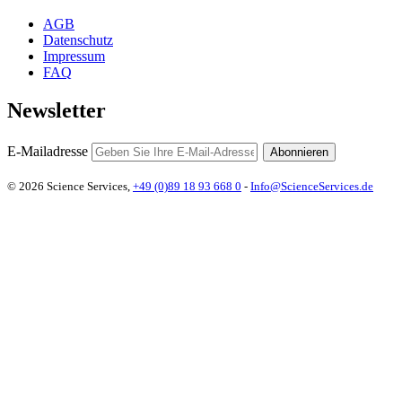
AGB
Datenschutz
Impressum
FAQ
Newsletter
E-Mailadresse
Abonnieren
© 2026 Science Services,
+49 (0)89 18 93 668 0
-
Info@ScienceServices.de