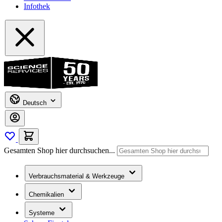
Infothek
Deutsch
Gesamten Shop hier durchsuchen...
Verbrauchsmaterial & Werkzeuge
Chemikalien
Systeme