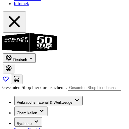
Infothek
Deutsch
Gesamten Shop hier durchsuchen...
Verbrauchsmaterial & Werkzeuge
Chemikalien
Systeme