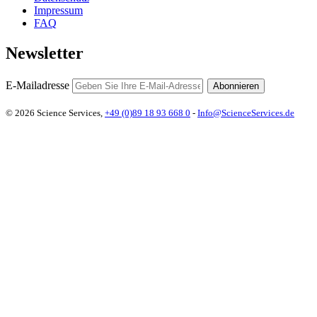
Impressum
FAQ
Newsletter
E-Mailadresse
Abonnieren
© 2026 Science Services,
+49 (0)89 18 93 668 0
-
Info@ScienceServices.de