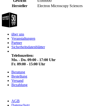
Gewicht
0.000000
Hersteller
Electron Microscopy Sciences
über uns
Veranstaltungen
Partner
Sicherheitsdatenblätter
Telefonzeiten:
Mo. - Do. 09:00 - 17:00 Uhr
Fr. 09:00 - 15:00 Uhr
Beratung
Bestellung
Versand
Bezahlung
AGB
Datenschutz