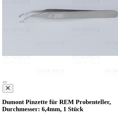
Dumont Pinzette für REM Probenteller,
Durchmesser: 6,4mm, 1 Stück