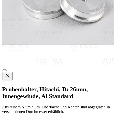
Probenhalter, Hitachi, D: 26mm,
Innengewinde, Al Standard
Aus reinem Aluminium. Oberfläche und Kanten sind abgegratet. In
verschiedenen Durchmesser erhältlich.