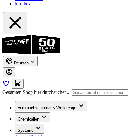
Infothek
Deutsch
Gesamten Shop hier durchsuchen...
Verbrauchsmaterial & Werkzeuge
Chemikalien
Systeme