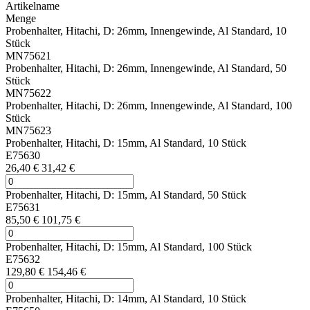
Artikelname
Menge
Probenhalter, Hitachi, D: 26mm, Innengewinde, Al Standard, 10
Stück
MN75621
Probenhalter, Hitachi, D: 26mm, Innengewinde, Al Standard, 50
Stück
MN75622
Probenhalter, Hitachi, D: 26mm, Innengewinde, Al Standard, 100
Stück
MN75623
Probenhalter, Hitachi, D: 15mm, Al Standard, 10 Stück
E75630
26,40 €
31,42 €
Probenhalter, Hitachi, D: 15mm, Al Standard, 50 Stück
E75631
85,50 €
101,75 €
Probenhalter, Hitachi, D: 15mm, Al Standard, 100 Stück
E75632
129,80 €
154,46 €
Probenhalter, Hitachi, D: 14mm, Al Standard, 10 Stück