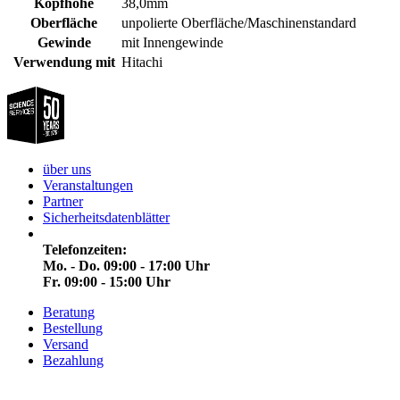
Kopfhöhe
38,0mm
Oberfläche
unpolierte Oberfläche/Maschinenstandard
Gewinde
mit Innengewinde
Verwendung mit
Hitachi
über uns
Veranstaltungen
Partner
Sicherheitsdatenblätter
Telefonzeiten:
Mo. - Do. 09:00 - 17:00 Uhr
Fr. 09:00 - 15:00 Uhr
Beratung
Bestellung
Versand
Bezahlung