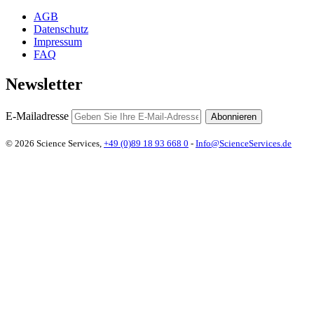
AGB
Datenschutz
Impressum
FAQ
Newsletter
E-Mailadresse
Abonnieren
© 2026 Science Services,
+49 (0)89 18 93 668 0
-
Info@ScienceServices.de