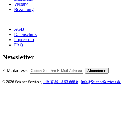
Versand
Bezahlung
AGB
Datenschutz
Impressum
FAQ
Newsletter
E-Mailadresse
Abonnieren
© 2026 Science Services,
+49 (0)89 18 93 668 0
-
Info@ScienceServices.de