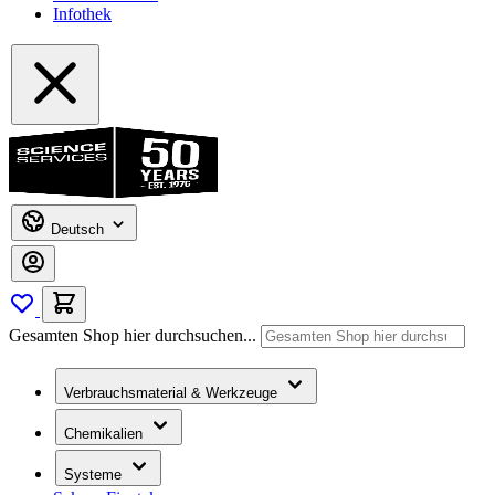
Infothek
Deutsch
Gesamten Shop hier durchsuchen...
Verbrauchsmaterial & Werkzeuge
Chemikalien
Systeme