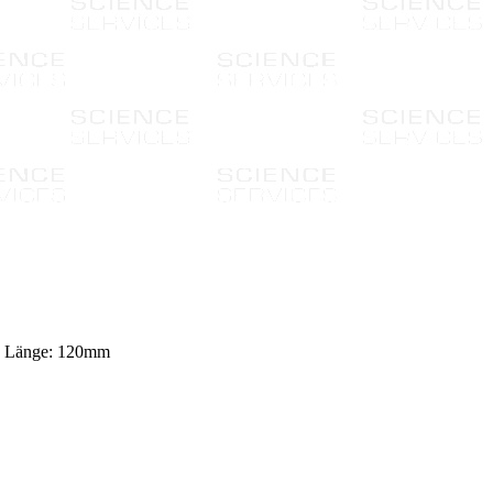
m, Länge: 120mm