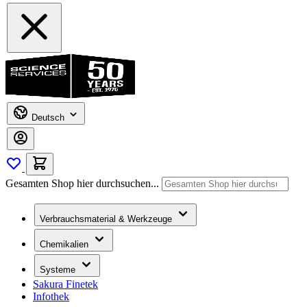
Deutsch
Gesamten Shop hier durchsuchen...
Verbrauchsmaterial & Werkzeuge
Chemikalien
Systeme
Sakura Finetek
Infothek