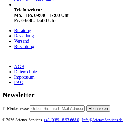
Telefonzeiten:
Mo. - Do. 09:00 - 17:00 Uhr
Fr. 09:00 - 15:00 Uhr
Beratung
Bestellung
Versand
Bezahlung
AGB
Datenschutz
Impressum
FAQ
Newsletter
E-Mailadresse
Abonnieren
© 2026 Science Services,
+49 (0)89 18 93 668 0
-
Info@ScienceServices.de