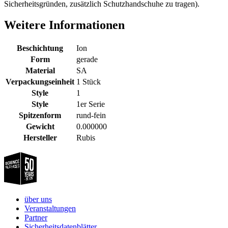
Sicherheitsgründen, zusätzlich Schutzhandschuhe zu tragen).
Weitere Informationen
Beschichtung
Ion
Form
gerade
Material
SA
Verpackungseinheit
1 Stück
Style
1
Style
1er Serie
Spitzenform
rund-fein
Gewicht
0.000000
Hersteller
Rubis
über uns
Veranstaltungen
Partner
Sicherheitsdatenblätter