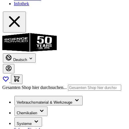
Infothek
Deutsch
Gesamten Shop hier durchsuchen...
Verbrauchsmaterial & Werkzeuge
Chemikalien
Systeme