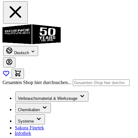
Deutsch
Gesamten Shop hier durchsuchen...
Verbrauchsmaterial & Werkzeuge
Chemikalien
Systeme
Sakura Finetek
Infothek