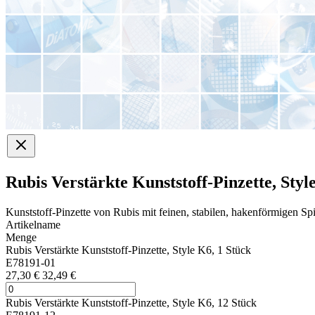
Rubis Verstärkte Kunststoff-Pinzette, Styl
Kunststoff-Pinzette von Rubis mit feinen, stabilen, hakenförmigen S
Artikelname
Menge
Rubis Verstärkte Kunststoff-Pinzette, Style K6, 1 Stück
E78191-01
27,30 €
32,49 €
Rubis Verstärkte Kunststoff-Pinzette, Style K6, 12 Stück