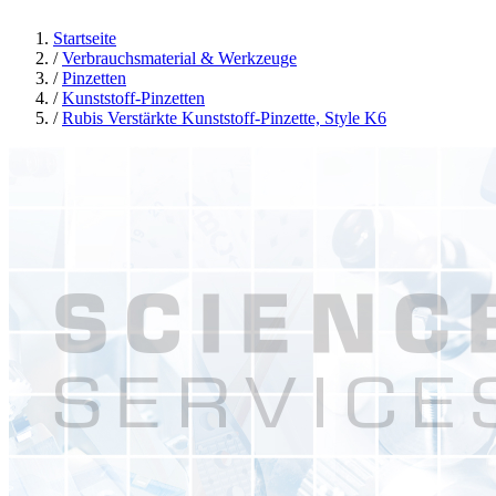
Startseite
/
Verbrauchsmaterial & Werkzeuge
/
Pinzetten
/
Kunststoff-Pinzetten
/
Rubis Verstärkte Kunststoff-Pinzette, Style K6