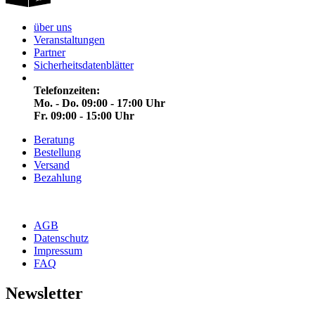
über uns
Veranstaltungen
Partner
Sicherheitsdatenblätter
Telefonzeiten:
Mo. - Do. 09:00 - 17:00 Uhr
Fr. 09:00 - 15:00 Uhr
Beratung
Bestellung
Versand
Bezahlung
AGB
Datenschutz
Impressum
FAQ
Newsletter