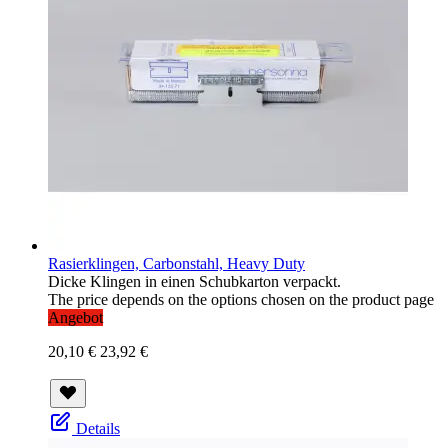
Rasierklingen, Carbonstahl, Heavy Duty
Dicke Klingen in einen Schubkarton verpackt.
The price depends on the options chosen on the product page
Angebot
20,10 €
23,92 €
Details