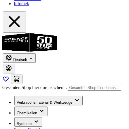
Infothek
Deutsch
Gesamten Shop hier durchsuchen...
Verbrauchsmaterial & Werkzeuge
Chemikalien
Systeme