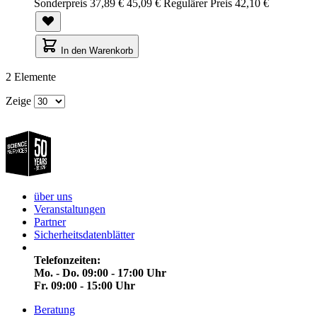
Sonderpreis
37,89 €
45,09 €
Regulärer Preis
42,10 €
In den Warenkorb
2
Elemente
Zeige
über uns
Veranstaltungen
Partner
Sicherheitsdatenblätter
Telefonzeiten:
Mo. - Do. 09:00 - 17:00 Uhr
Fr. 09:00 - 15:00 Uhr
Beratung