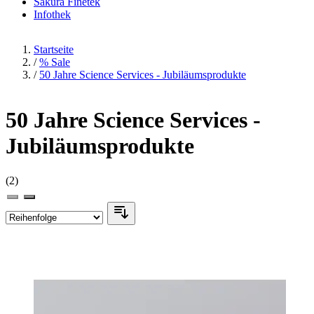
Sakura Finetek
Infothek
Startseite
/
% Sale
/
50 Jahre Science Services - Jubiläumsprodukte
50 Jahre Science Services -
Jubiläumsprodukte
(2)