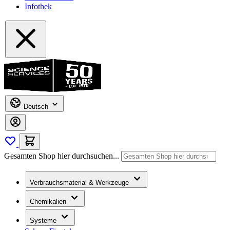
Infothek
Deutsch
Gesamten Shop hier durchsuchen...
Verbrauchsmaterial & Werkzeuge
Chemikalien
Systeme