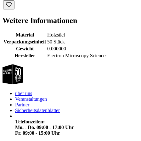
Weitere Informationen
Material
Holzstiel
Verpackungseinheit
50 Stück
Gewicht
0.000000
Hersteller
Electron Microscopy Sciences
über uns
Veranstaltungen
Partner
Sicherheitsdatenblätter
Telefonzeiten:
Mo. - Do. 09:00 - 17:00 Uhr
Fr. 09:00 - 15:00 Uhr