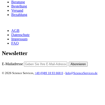
Beratung
Bestellung
Versand
Bezahlung
AGB
Datenschutz
Impressum
FAQ
Newsletter
E-Mailadresse
Abonnieren
© 2026 Science Services,
+49 (0)89 18 93 668 0
-
Info@ScienceServices.de