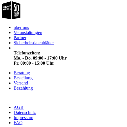
über uns
Veranstaltungen
Partner
Sicherheitsdatenblätter
Telefonzeiten:
Mo. - Do. 09:00 - 17:00 Uhr
Fr. 09:00 - 15:00 Uhr
Beratung
Bestellung
Versand
Bezahlung
AGB
Datenschutz
Impressum
FAQ