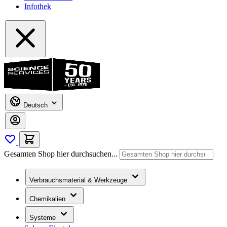
Infothek
Deutsch
Gesamten Shop hier durchsuchen...
Verbrauchsmaterial & Werkzeuge
Chemikalien
Systeme