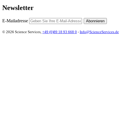
Newsletter
E-Mailadresse
Abonnieren
© 2026 Science Services,
+49 (0)89 18 93 668 0
-
Info@ScienceServices.de