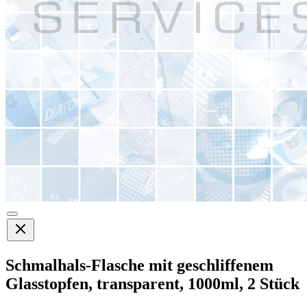
Schmalhals-Flasche mit geschliffenem
Glasstopfen, transparent, 1000ml, 2 Stück