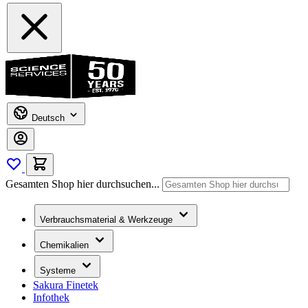
Deutsch
Gesamten Shop hier durchsuchen...
Verbrauchsmaterial & Werkzeuge
Chemikalien
Systeme
Sakura Finetek
Infothek