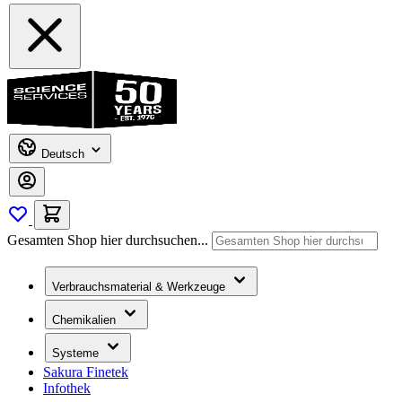
Deutsch
Gesamten Shop hier durchsuchen...
Verbrauchsmaterial & Werkzeuge
Chemikalien
Systeme
Sakura Finetek
Infothek