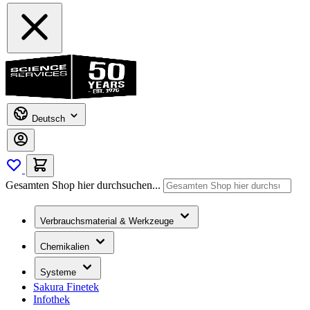
Deutsch
Gesamten Shop hier durchsuchen...
Verbrauchsmaterial & Werkzeuge
Chemikalien
Systeme
Sakura Finetek
Infothek