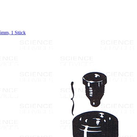
16mm, 1 Stück