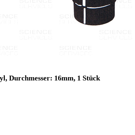
ryl, Durchmesser: 16mm, 1 Stück