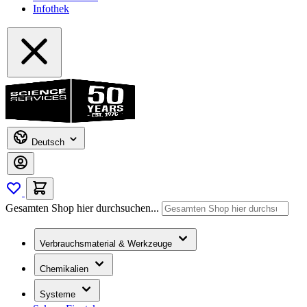
Infothek
Deutsch
Gesamten Shop hier durchsuchen...
Verbrauchsmaterial & Werkzeuge
Chemikalien
Systeme