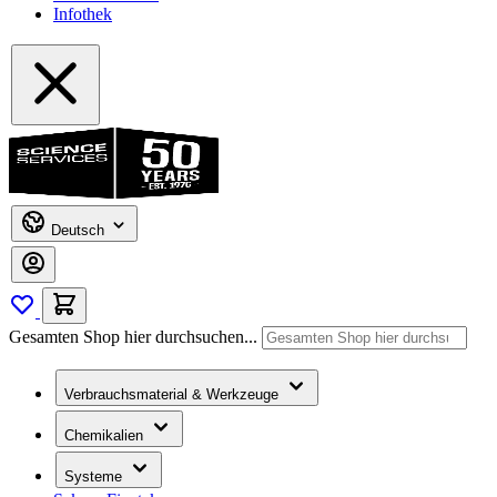
Infothek
Deutsch
Gesamten Shop hier durchsuchen...
Verbrauchsmaterial & Werkzeuge
Chemikalien
Systeme