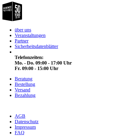
über uns
Veranstaltungen
Partner
Sicherheitsdatenblätter
Telefonzeiten:
Mo. - Do. 09:00 - 17:00 Uhr
Fr. 09:00 - 15:00 Uhr
Beratung
Bestellung
Versand
Bezahlung
AGB
Datenschutz
Impressum
FAQ