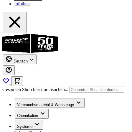
Infothek
Deutsch
Gesamten Shop hier durchsuchen...
Verbrauchsmaterial & Werkzeuge
Chemikalien
Systeme