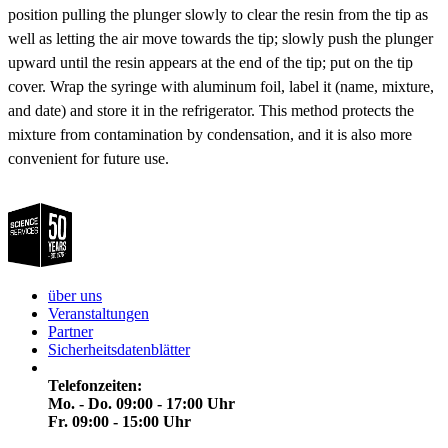
position pulling the plunger slowly to clear the resin from the tip as
well as letting the air move towards the tip; slowly push the plunger
upward until the resin appears at the end of the tip; put on the tip
cover. Wrap the syringe with aluminum foil, label it (name, mixture,
and date) and store it in the refrigerator. This method protects the
mixture from contamination by condensation, and it is also more
convenient for future use.
über uns
Veranstaltungen
Partner
Sicherheitsdatenblätter
Telefonzeiten:
Mo. - Do. 09:00 - 17:00 Uhr
Fr. 09:00 - 15:00 Uhr