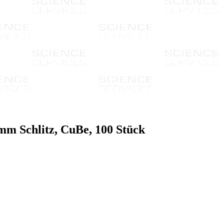
Schlitz, CuBe, 100 Stück