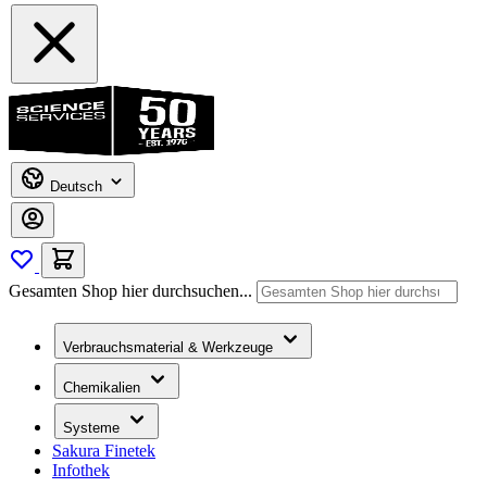
Deutsch
Gesamten Shop hier durchsuchen...
Verbrauchsmaterial & Werkzeuge
Chemikalien
Systeme
Sakura Finetek
Infothek