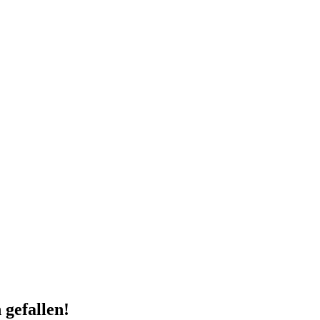
 gefallen!