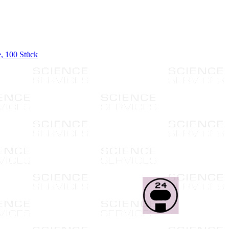
 100 Stück