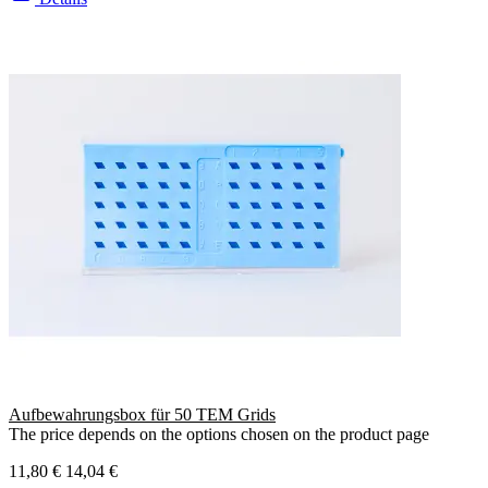
Aufbewahrungsbox für 50 TEM Grids
The price depends on the options chosen on the product page
11,80 €
14,04 €