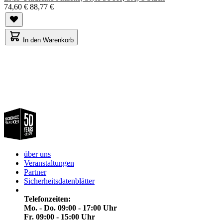
74,60 €
88,77 €
In den Warenkorb
über uns
Veranstaltungen
Partner
Sicherheitsdatenblätter
Telefonzeiten:
Mo. - Do. 09:00 - 17:00 Uhr
Fr. 09:00 - 15:00 Uhr