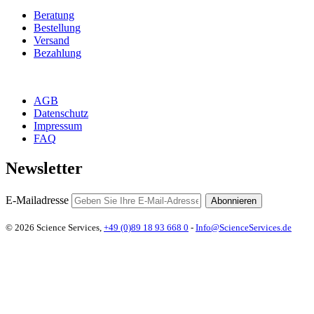
Beratung
Bestellung
Versand
Bezahlung
AGB
Datenschutz
Impressum
FAQ
Newsletter
E-Mailadresse
Abonnieren
© 2026 Science Services,
+49 (0)89 18 93 668 0
-
Info@ScienceServices.de