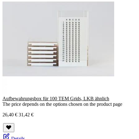
Aufbewahrungsbox für 100 TEM Grids, LKB ähnlich
The price depends on the options chosen on the product page
26,40 €
31,42 €
Details