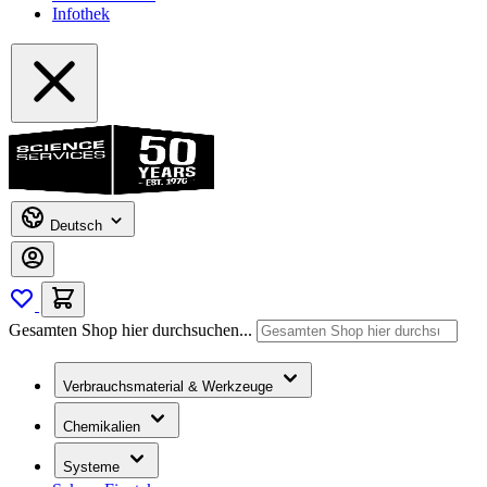
Infothek
Deutsch
Gesamten Shop hier durchsuchen...
Verbrauchsmaterial & Werkzeuge
Chemikalien
Systeme