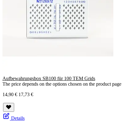
Aufbewahrungsbox SB100 für 100 TEM Grids
The price depends on the options chosen on the product page
14,90 €
17,73 €
Details