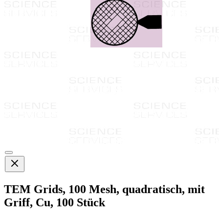
TEM Grids, 100 Mesh, quadratisch, mit
Griff, Cu, 100 Stück