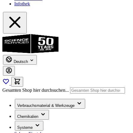
Infothek
Deutsch
Gesamten Shop hier durchsuchen...
Verbrauchsmaterial & Werkzeuge
Chemikalien
Systeme