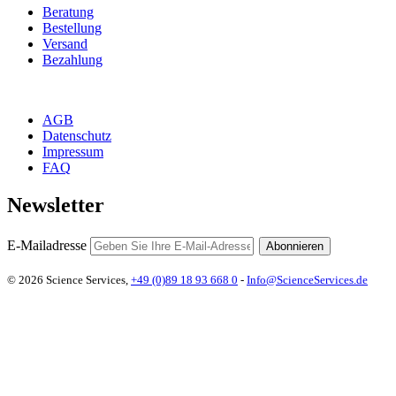
Beratung
Bestellung
Versand
Bezahlung
AGB
Datenschutz
Impressum
FAQ
Newsletter
E-Mailadresse
Abonnieren
© 2026 Science Services,
+49 (0)89 18 93 668 0
-
Info@ScienceServices.de