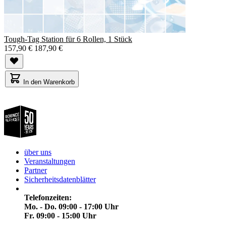
Tough-Tag Station für 6 Rollen, 1 Stück
157,90 €
187,90 €
In den Warenkorb
über uns
Veranstaltungen
Partner
Sicherheitsdatenblätter
Telefonzeiten:
Mo. - Do. 09:00 - 17:00 Uhr
Fr. 09:00 - 15:00 Uhr