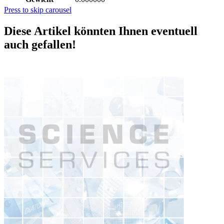
Press to skip carousel
Diese Artikel könnten Ihnen eventuell
auch gefallen!