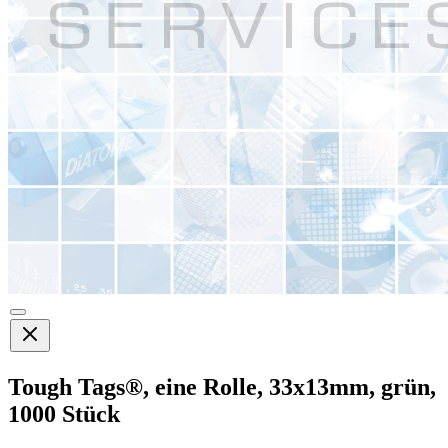
Tough Tags®, eine Rolle, 33x13mm, grün,
1000 Stück