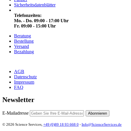
Sicherheitsdatenblätter
Telefonzeiten:
Mo. - Do. 09:00 - 17:00 Uhr
Fr. 09:00 - 15:00 Uhr
Beratung
Bestellung
Versand
Bezahlung
AGB
Datenschutz
Impressum
FAQ
Newsletter
E-Mailadresse
Abonnieren
© 2026 Science Services,
+49 (0)89 18 93 668 0
-
Info@ScienceServices.de