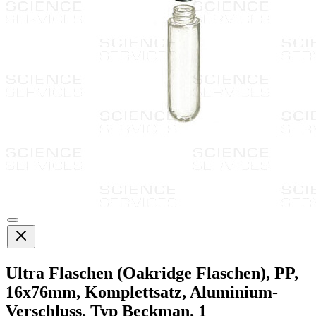
Ultra Flaschen (Oakridge Flaschen), PP,
16x76mm, Komplettsatz, Aluminium-
Verschluss, Typ Beckman, 1