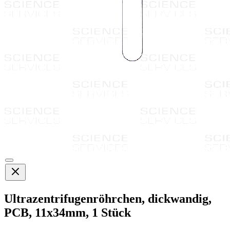
Ultrazentrifugenröhrchen, dickwandig,
PCB, 11x34mm, 1 Stück