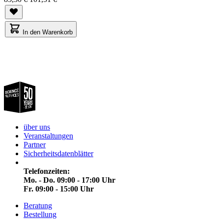
In den Warenkorb
über uns
Veranstaltungen
Partner
Sicherheitsdatenblätter
Telefonzeiten:
Mo. - Do. 09:00 - 17:00 Uhr
Fr. 09:00 - 15:00 Uhr
Beratung
Bestellung