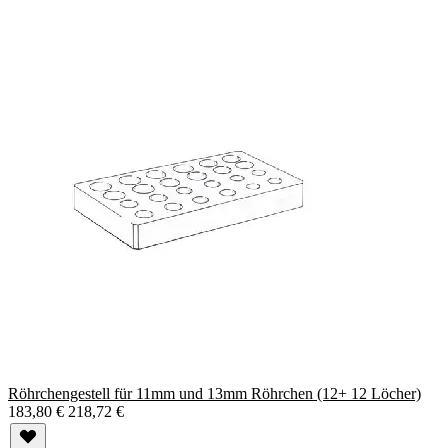
Röhrchengestell für 11mm und 13mm Röhrchen (12+ 12 Löcher)
183,80 €
218,72 €