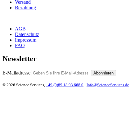
Versand
Bezahlung
AGB
Datenschutz
Impressum
FAQ
Newsletter
E-Mailadresse
Abonnieren
© 2026 Science Services,
+49 (0)89 18 93 668 0
-
Info@ScienceServices.de