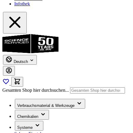
Infothek
Deutsch
Gesamten Shop hier durchsuchen...
Verbrauchsmaterial & Werkzeuge
Chemikalien
Systeme