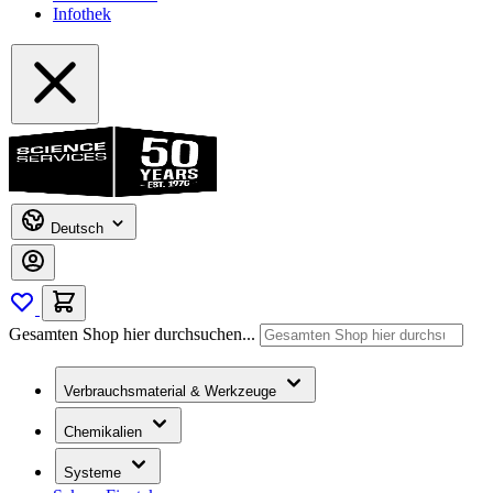
Infothek
Deutsch
Gesamten Shop hier durchsuchen...
Verbrauchsmaterial & Werkzeuge
Chemikalien
Systeme