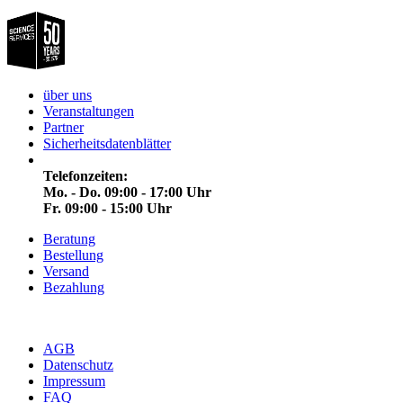
über uns
Veranstaltungen
Partner
Sicherheitsdatenblätter
Telefonzeiten:
Mo. - Do. 09:00 - 17:00 Uhr
Fr. 09:00 - 15:00 Uhr
Beratung
Bestellung
Versand
Bezahlung
AGB
Datenschutz
Impressum
FAQ