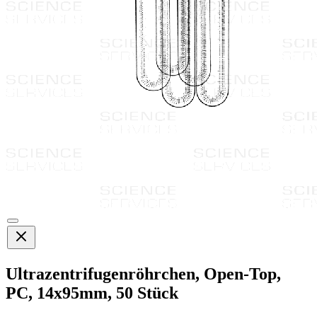
Ultrazentrifugenröhrchen, Open-Top,
PC, 14x95mm, 50 Stück