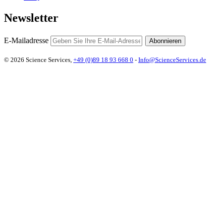
Newsletter
E-Mailadresse
Abonnieren
© 2026 Science Services,
+49 (0)89 18 93 668 0
-
Info@ScienceServices.de