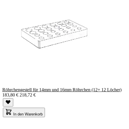
Röhrchengestell für 14mm und 16mm Röhrchen (12+ 12 Löcher)
183,80 €
218,72 €
In den Warenkorb