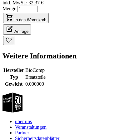
inkl. MwSt.:
32,37 €
Menge
In den Warenkorb
Anfrage
Weitere Informationen
Hersteller
BioComp
Typ
Ersatzteile
Gewicht
0.000000
über uns
Veranstaltungen
Partner
Sicherheitsdatenblätter