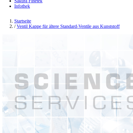
Sakura Finetek
Infothek
Startseite
/
Ventil Kappe für ältere Standard-Ventile aus Kunststoff