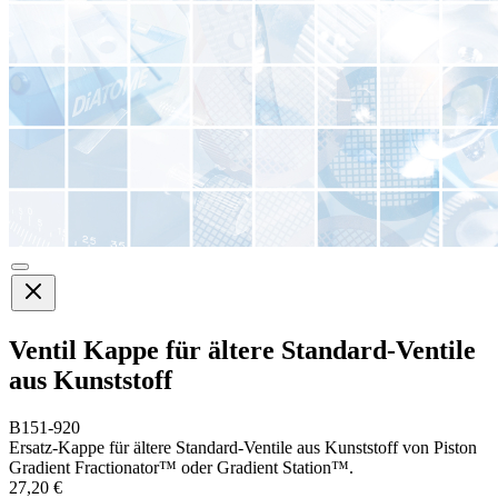
Ventil Kappe für ältere Standard-Ventile
aus Kunststoff
B151-920
Ersatz-Kappe für ältere Standard-Ventile aus Kunststoff von Piston
Gradient Fractionator™ oder Gradient Station™.
27,20 €