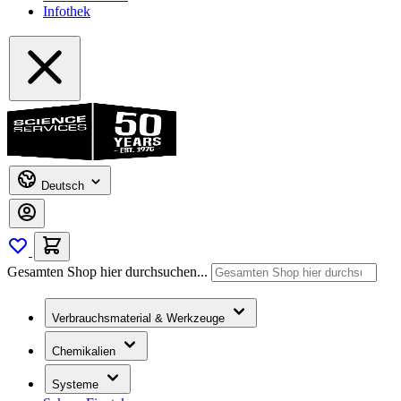
Infothek
Deutsch
Gesamten Shop hier durchsuchen...
Verbrauchsmaterial & Werkzeuge
Chemikalien
Systeme