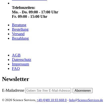
Telefonzeiten:
Mo. - Do. 09:00 - 17:00 Uhr
Fr. 09:00 - 15:00 Uhr
Beratung
Bestellung
Versand
Bezahlung
AGB
Datenschutz
Impressum
FAQ
Newsletter
E-Mailadresse
Abonnieren
© 2026 Science Services,
+49 (0)89 18 93 668 0
-
Info@ScienceServices.de