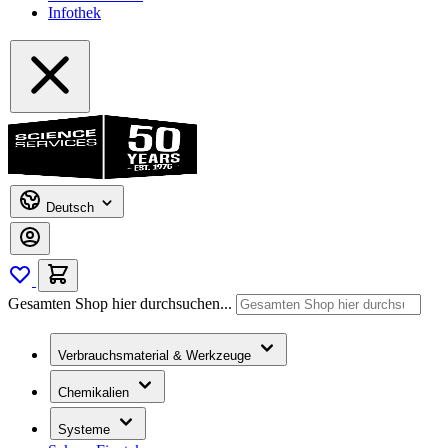
Infothek
Deutsch
Gesamten Shop hier durchsuchen...
Verbrauchsmaterial & Werkzeuge
Chemikalien
Systeme