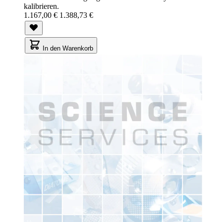
kalibrieren.
1.167,00 €
1.388,73 €
In den Warenkorb