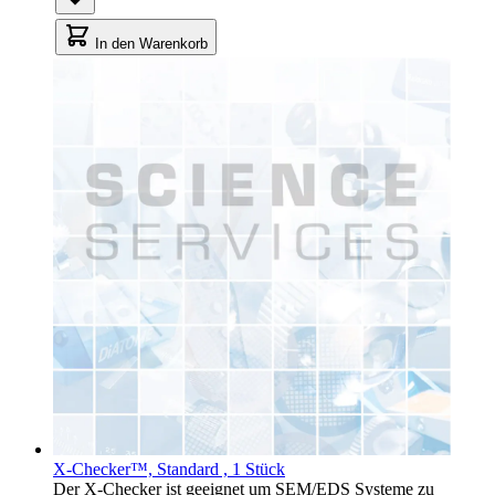
In den Warenkorb
X-Checker™, Standard , 1 Stück
Der X-Checker ist geeignet um SEM/EDS Systeme zu