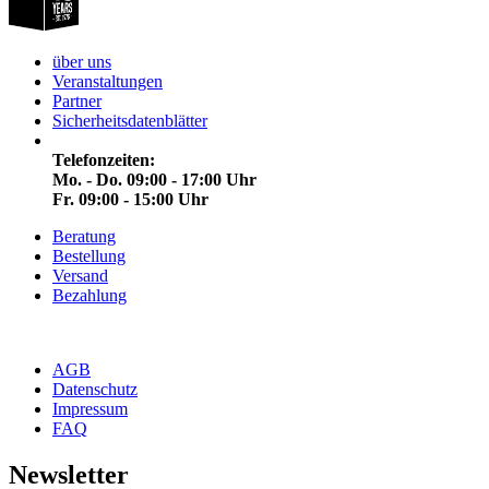
über uns
Veranstaltungen
Partner
Sicherheitsdatenblätter
Telefonzeiten:
Mo. - Do. 09:00 - 17:00 Uhr
Fr. 09:00 - 15:00 Uhr
Beratung
Bestellung
Versand
Bezahlung
AGB
Datenschutz
Impressum
FAQ
Newsletter