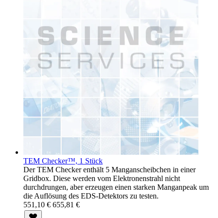
TEM Checker™, 1 Stück
Der TEM Checker enthält 5 Manganscheibchen in einer
Gridbox. Diese werden vom Elektronenstrahl nicht
durchdrungen, aber erzeugen einen starken Manganpeak um
die Auflösung des EDS-Detektors zu testen.
551,10 €
655,81 €