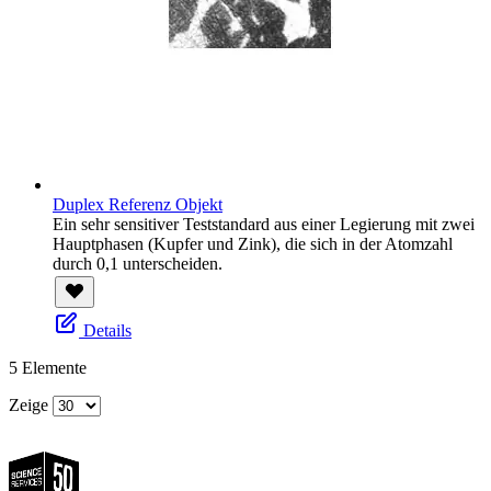
Duplex Referenz Objekt
Ein sehr sensitiver Teststandard aus einer Legierung mit zwei
Hauptphasen (Kupfer und Zink), die sich in der Atomzahl
durch 0,1 unterscheiden.
Details
5
Elemente
Zeige