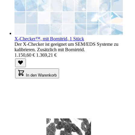
X-Checker™, mit Bornitrid, 1 Stück
Der X-Checker ist geeignet um SEM/EDS Systeme zu
kalibrieren. Zusätzlich mit Bornirtrid.
1.150,60 €
1.369,21 €
In den Warenkorb