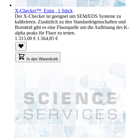
X-Checker™, Extra , 1 Stück
Der X-Checker ist geeignet um SEM/EDS Systeme zu
kalibrieren. Zusätzlich zu den Standardeigenschaften und
Bornitrid gibt es eine Fluorquelle um die Auflösung des K-
alpha peaks für Fluor zu testen.
1.315,00 €
1.564,85 €
In den Warenkorb