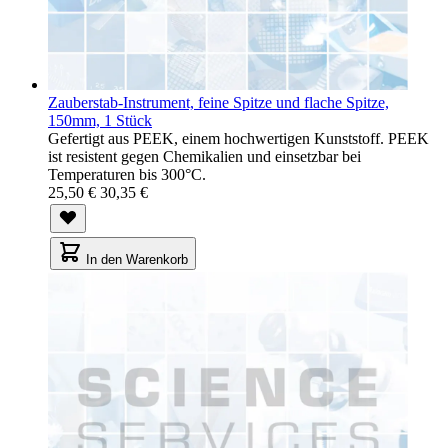
Zauberstab-Instrument, feine Spitze und flache Spitze,
150mm, 1 Stück
Gefertigt aus PEEK, einem hochwertigen Kunststoff. PEEK
ist resistent gegen Chemikalien und einsetzbar bei
Temperaturen bis 300°C.
25,50 €
30,35 €
In den Warenkorb