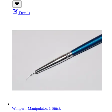
Details
Wimpern-Manipulator, 1 Stück