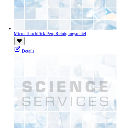
Micro TouchPick Pen, Reinigungsmittel
Details