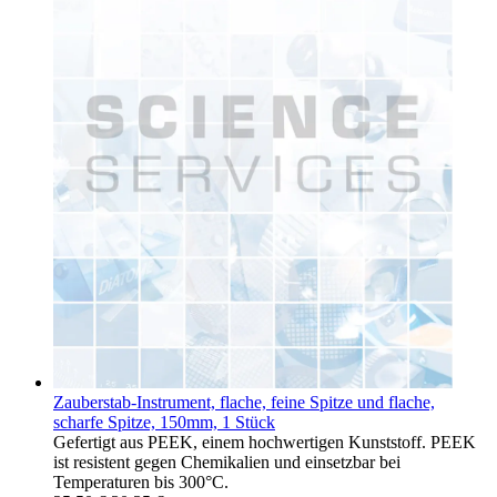
Zauberstab-Instrument, flache, feine Spitze und flache,
scharfe Spitze, 150mm, 1 Stück
Gefertigt aus PEEK, einem hochwertigen Kunststoff. PEEK
ist resistent gegen Chemikalien und einsetzbar bei
Temperaturen bis 300°C.