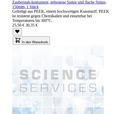
Zauberstab-Instrument, gebogene Spitze und flache Spitze,
150mm, 1 Stück
Gefertigt aus PEEK, einem hochwertigen Kunststoff. PEEK
ist resistent gegen Chemikalien und einsetzbar bei
Temperaturen bis 300°C.
25,50 €
30,35 €
In den Warenkorb