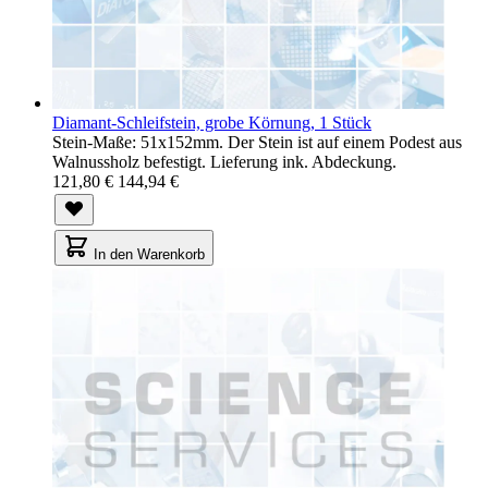
Diamant-Schleifstein, grobe Körnung, 1 Stück
Stein-Maße: 51x152mm. Der Stein ist auf einem Podest aus
Walnussholz befestigt. Lieferung ink. Abdeckung.
121,80 €
144,94 €
In den Warenkorb