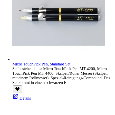
Micro TouchPick Pen, Standard Set
Set bestehend aus: Micro TouchPick Pen MT-4200, Micro
TouchPick Pen MT-4400, Skalpell/Roller Messer (Skalpell
mit einem Rollmesser). Spezial-Reinigungs-Compound. Das
Set kommt in einem schwarzen Etui.
Details