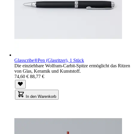
Glasscribe®Pen (Glasritzer), 1 Stück
Die einziehbare Wolfram-Carbit-Spitze ermöglicht das Ritzen
von Glas, Keramik und Kunststoff.
74,60 €
88,77 €
In den Warenkorb