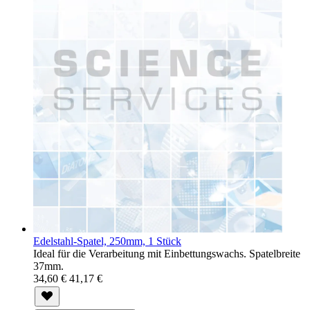
Edelstahl-Spatel, 250mm, 1 Stück
Ideal für die Verarbeitung mit Einbettungswachs. Spatelbreite
37mm.
34,60 €
41,17 €