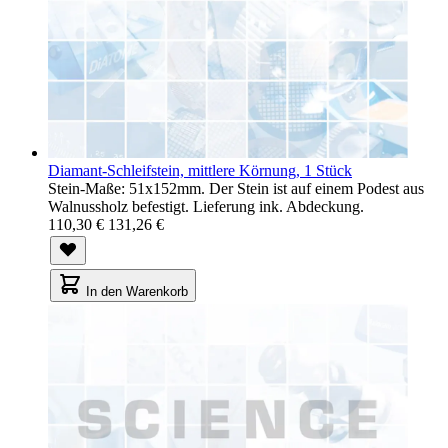
Diamant-Schleifstein, mittlere Körnung, 1 Stück
Stein-Maße: 51x152mm. Der Stein ist auf einem Podest aus
Walnussholz befestigt. Lieferung ink. Abdeckung.
110,30 €
131,26 €
In den Warenkorb