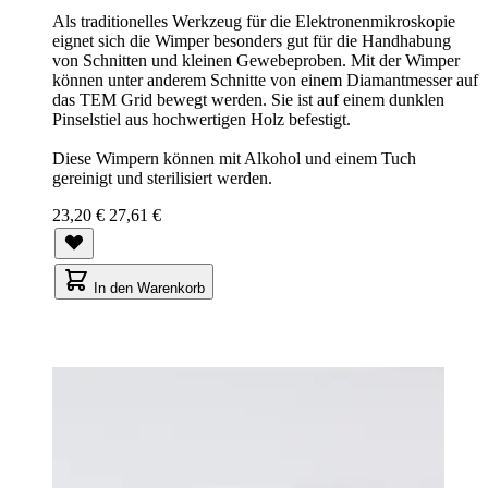
Als traditionelles Werkzeug für die Elektronenmikroskopie
eignet sich die Wimper besonders gut für die Handhabung
von Schnitten und kleinen Gewebeproben. Mit der Wimper
können unter anderem Schnitte von einem Diamantmesser auf
das TEM Grid bewegt werden. Sie ist auf einem dunklen
Pinselstiel aus hochwertigen Holz befestigt.
Diese Wimpern können mit Alkohol und einem Tuch
gereinigt und sterilisiert werden.
23,20 €
27,61 €
In den Warenkorb