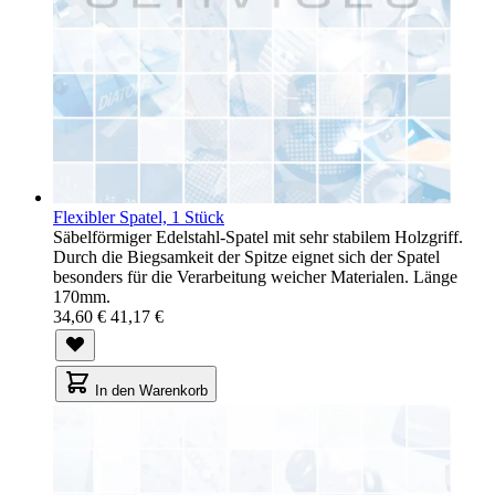
Flexibler Spatel, 1 Stück
Säbelförmiger Edelstahl-Spatel mit sehr stabilem Holzgriff.
Durch die Biegsamkeit der Spitze eignet sich der Spatel
besonders für die Verarbeitung weicher Materialen. Länge
170mm.
34,60 €
41,17 €
In den Warenkorb