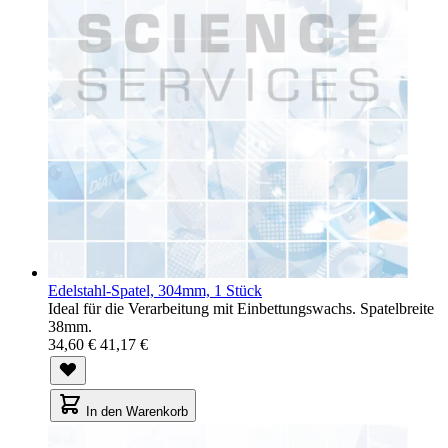
Edelstahl-Spatel, 304mm, 1 Stück
Ideal für die Verarbeitung mit Einbettungswachs. Spatelbreite
38mm.
34,60 €
41,17 €
In den Warenkorb