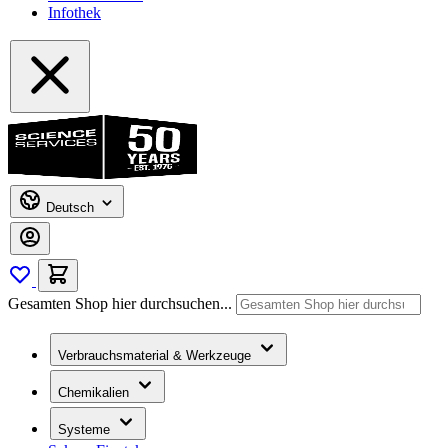
Infothek
Deutsch
Gesamten Shop hier durchsuchen...
Verbrauchsmaterial & Werkzeuge
Chemikalien
Systeme