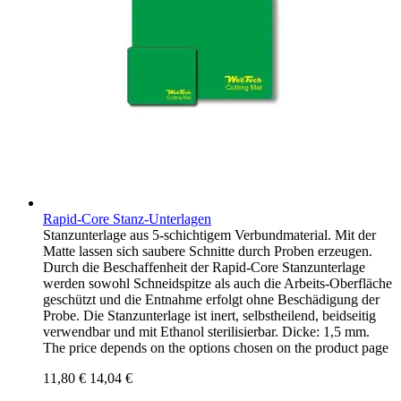
Rapid-Core Stanz-Unterlagen
Stanzunterlage aus 5-schichtigem Verbundmaterial. Mit der
Matte lassen sich saubere Schnitte durch Proben erzeugen.
Durch die Beschaffenheit der Rapid-Core Stanzunterlage
werden sowohl Schneidspitze als auch die Arbeits-Oberfläche
geschützt und die Entnahme erfolgt ohne Beschädigung der
Probe. Die Stanzunterlage ist inert, selbstheilend, beidseitig
verwendbar und mit Ethanol sterilisierbar. Dicke: 1,5 mm.
The price depends on the options chosen on the product page
11,80 €
14,04 €