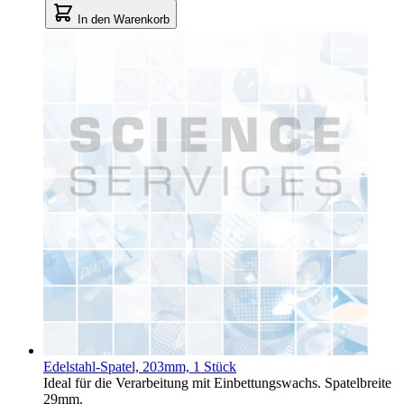
In den Warenkorb
Edelstahl-Spatel, 203mm, 1 Stück
Ideal für die Verarbeitung mit Einbettungswachs. Spatelbreite
29mm.