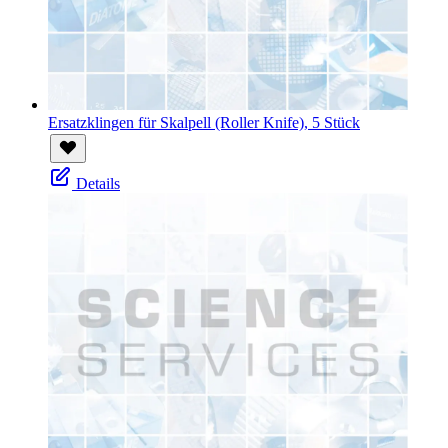
Ersatzklingen für Skalpell (Roller Knife), 5 Stück
Details