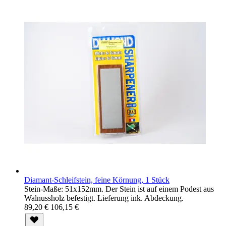
Diamant-Schleifstein, feine Körnung, 1 Stück
Stein-Maße: 51x152mm. Der Stein ist auf einem Podest aus
Walnussholz befestigt. Lieferung ink. Abdeckung.
89,20 €
106,15 €