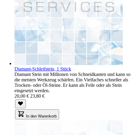
Diamant-Schleifstein, 1 Stück
Diamant Stein mit Millionen von Schneidkanten und kann so
die meisten Werkzeug schärfen. Ein Vielfaches schneller als
Trocken- oder Öl-Steine​​. Er kann als Feile oder als Stein
eingesetzt werden.
20,00 €
23,80 €
In den Warenkorb