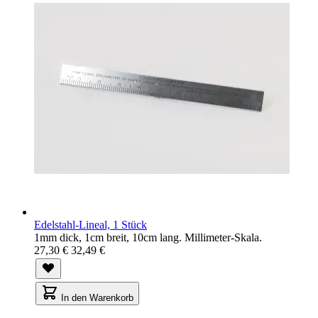
Edelstahl-Lineal, 1 Stück
1mm dick, 1cm breit, 10cm lang. Millimeter-Skala.
27,30 €
32,49 €
In den Warenkorb