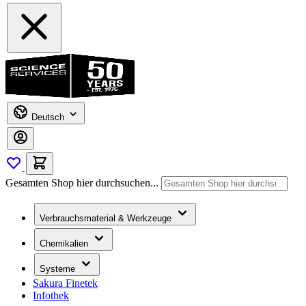
Deutsch
Gesamten Shop hier durchsuchen...
Verbrauchsmaterial & Werkzeuge
Chemikalien
Systeme
Sakura Finetek
Infothek