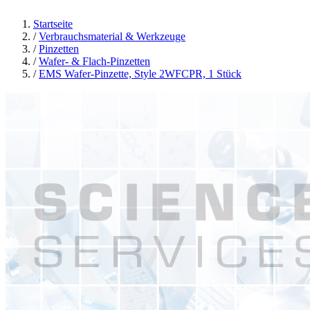
Startseite
/
Verbrauchsmaterial & Werkzeuge
/
Pinzetten
/
Wafer- & Flach-Pinzetten
/
EMS Wafer-Pinzette, Style 2WFCPR, 1 Stück