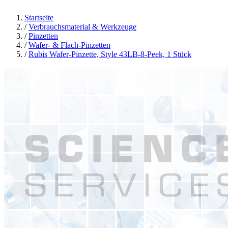
Startseite
/
Verbrauchsmaterial & Werkzeuge
/
Pinzetten
/
Wafer- & Flach-Pinzetten
/
Rubis Wafer-Pinzette, Style 43LB-8-Peek, 1 Stück