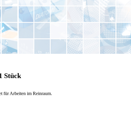
1 Stück
t für Arbeiten im Reinraum.