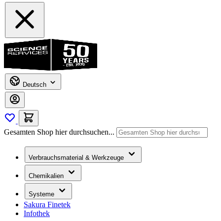
Deutsch
Gesamten Shop hier durchsuchen...
Verbrauchsmaterial & Werkzeuge
Chemikalien
Systeme
Sakura Finetek
Infothek