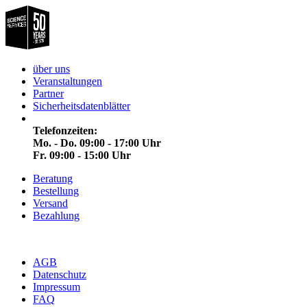
über uns
Veranstaltungen
Partner
Sicherheitsdatenblätter
Telefonzeiten:
Mo. - Do. 09:00 - 17:00 Uhr
Fr. 09:00 - 15:00 Uhr
Beratung
Bestellung
Versand
Bezahlung
AGB
Datenschutz
Impressum
FAQ