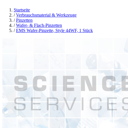
Startseite
/
Verbrauchsmaterial & Werkzeuge
/
Pinzetten
/
Wafer- & Flach-Pinzetten
/
EMS Wafer-Pinzette, Style 44WF, 1 Stück