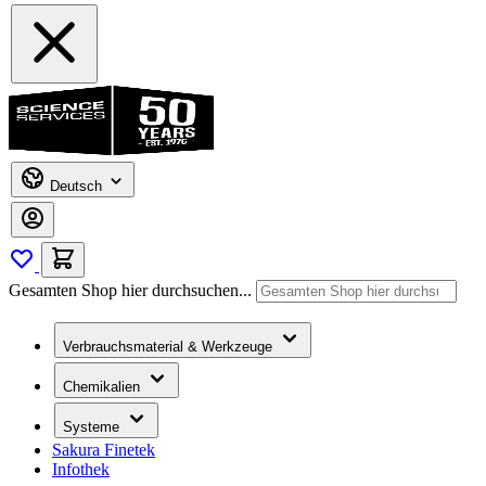
Deutsch
Gesamten Shop hier durchsuchen...
Verbrauchsmaterial & Werkzeuge
Chemikalien
Systeme
Sakura Finetek
Infothek