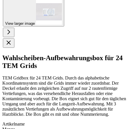
View larger image
Wahlscheiben-Aufbewahrungsbox für 24
TEM Grids
TEM Gridbox für 24 TEM Grids. Durch das alphabetische
Koordinatensystem sind die Grids immer wieder zuordnbar. Der
Deckel erlaubt den zeitgleichen Zugriff auf nur 2 rautenförmige
Vertiefungen, was das versehendliche Herausfallen oder eine
Kontaminierung vorbeugt. Die Box eignet sich gut für den täglichen
Umgang und aber auch für die Langzeit-Aufbewahrung. Mit 3
zusätzlichen Vertiefungen als Aufbewahrungsmöglichkeit für
Harzblöcke. Die Box gibt es mit und ohne Nummerierung.
Artikelname