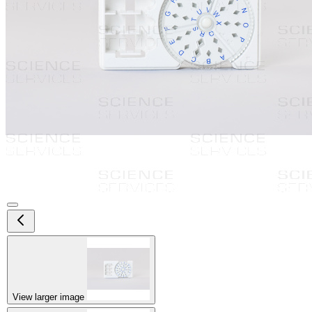
View larger image