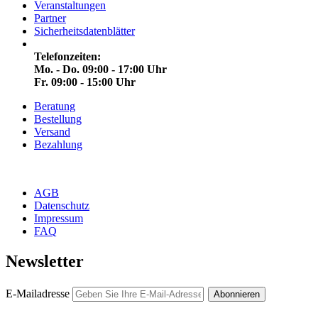
Veranstaltungen
Partner
Sicherheitsdatenblätter
Telefonzeiten:
Mo. - Do. 09:00 - 17:00 Uhr
Fr. 09:00 - 15:00 Uhr
Beratung
Bestellung
Versand
Bezahlung
AGB
Datenschutz
Impressum
FAQ
Newsletter
E-Mailadresse
Abonnieren