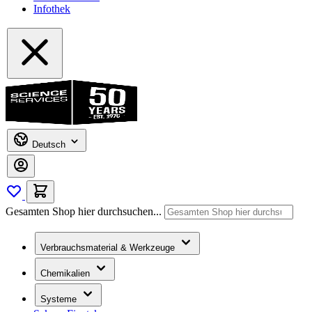
Infothek
Deutsch
Gesamten Shop hier durchsuchen...
Verbrauchsmaterial & Werkzeuge
Chemikalien
Systeme