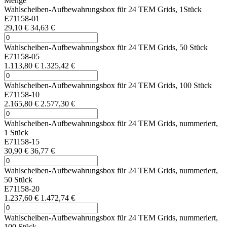
Menge
Wahlscheiben-Aufbewahrungsbox für 24 TEM Grids, 1Stück
E71158-01
29,10 €
34,63 €
Wahlscheiben-Aufbewahrungsbox für 24 TEM Grids, 50 Stück
E71158-05
1.113,80 €
1.325,42 €
Wahlscheiben-Aufbewahrungsbox für 24 TEM Grids, 100 Stück
E71158-10
2.165,80 €
2.577,30 €
Wahlscheiben-Aufbewahrungsbox für 24 TEM Grids, nummeriert,
1 Stück
E71158-15
30,90 €
36,77 €
Wahlscheiben-Aufbewahrungsbox für 24 TEM Grids, nummeriert,
50 Stück
E71158-20
1.237,60 €
1.472,74 €
Wahlscheiben-Aufbewahrungsbox für 24 TEM Grids, nummeriert,
100 Stück