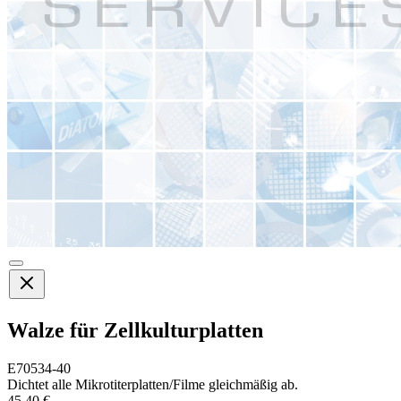
Walze für Zellkulturplatten
E70534-40
Dichtet alle Mikrotiterplatten/Filme gleichmäßig ab.
45,40 €