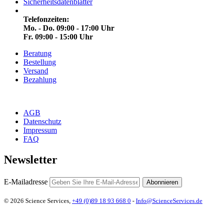
Sicherheitsdatenblätter
Telefonzeiten:
Mo. - Do. 09:00 - 17:00 Uhr
Fr. 09:00 - 15:00 Uhr
Beratung
Bestellung
Versand
Bezahlung
AGB
Datenschutz
Impressum
FAQ
Newsletter
E-Mailadresse
Abonnieren
© 2026 Science Services,
+49 (0)89 18 93 668 0
-
Info@ScienceServices.de