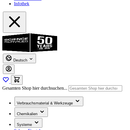
Infothek
Deutsch
Gesamten Shop hier durchsuchen...
Verbrauchsmaterial & Werkzeuge
Chemikalien
Systeme