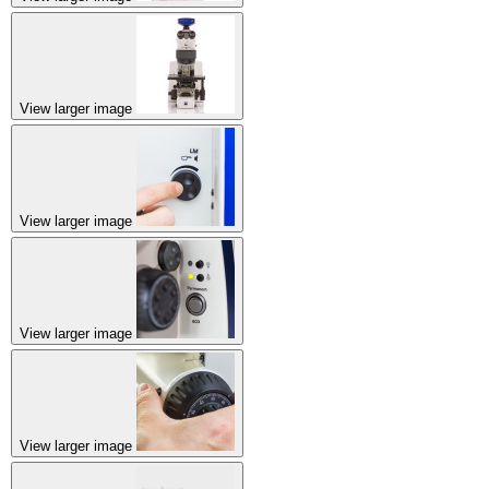
View larger image
View larger image
View larger image
View larger image