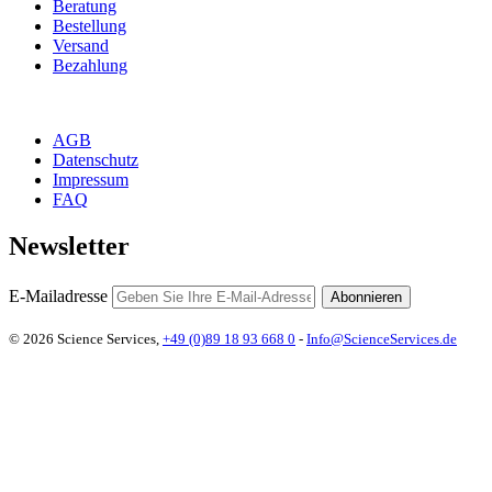
Beratung
Bestellung
Versand
Bezahlung
AGB
Datenschutz
Impressum
FAQ
Newsletter
E-Mailadresse
Abonnieren
© 2026 Science Services,
+49 (0)89 18 93 668 0
-
Info@ScienceServices.de