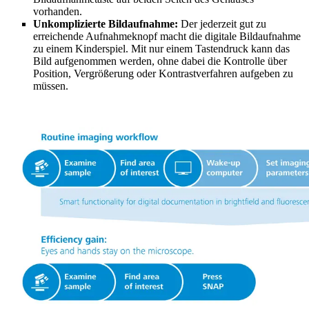
vorhanden.
Unkomplizierte Bildaufnahme:
Der jederzeit gut zu
erreichende Aufnahmeknopf macht die digitale Bildaufnahme
zu einem Kinderspiel. Mit nur einem Tastendruck kann das
Bild aufgenommen werden, ohne dabei die Kontrolle über
Position, Vergrößerung oder Kontrastverfahren aufgeben zu
müssen.