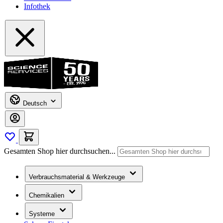
Infothek
Deutsch
Gesamten Shop hier durchsuchen...
Verbrauchsmaterial & Werkzeuge
Chemikalien
Systeme