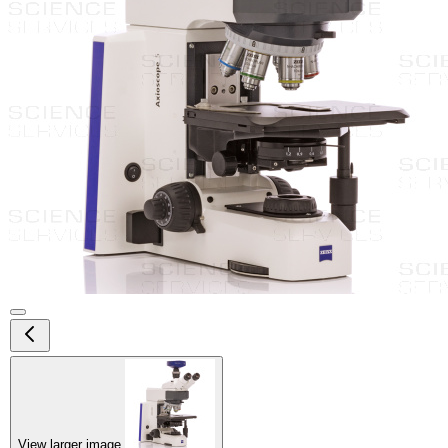
View larger image