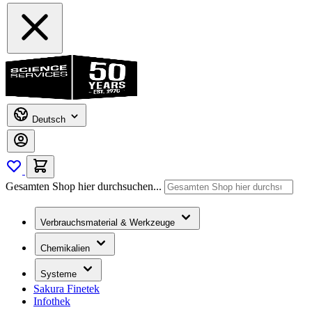
Deutsch
Gesamten Shop hier durchsuchen...
Verbrauchsmaterial & Werkzeuge
Chemikalien
Systeme
Sakura Finetek
Infothek