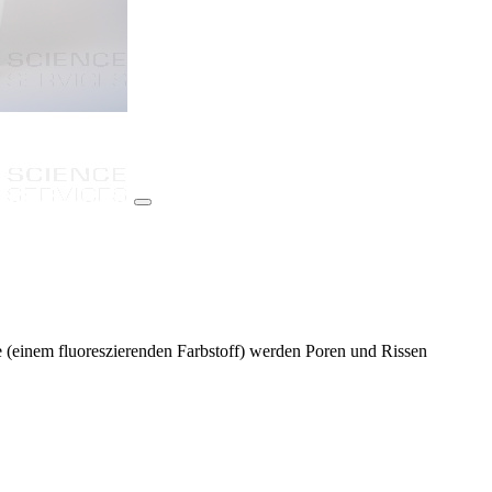
 (einem fluoreszierenden Farbstoff) werden Poren und Rissen