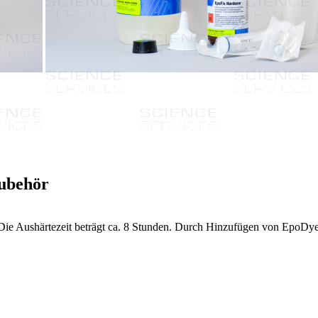
Zubehör
Die Aushärtezeit beträgt ca. 8 Stunden. Durch Hinzufügen von EpoDye