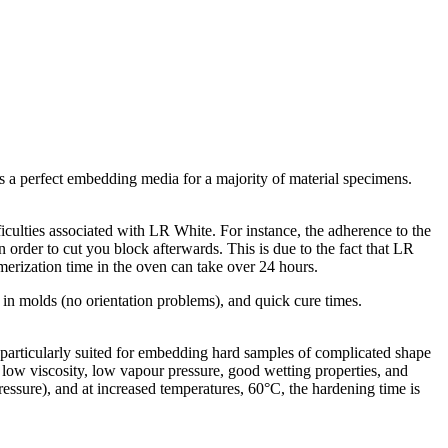
 is a perfect embedding media for a majority of material specimens.
culties associated with LR White. For instance, the adherence to the
n order to cut you block afterwards. This is due to the fact that LR
erization time in the oven can take over 24 hours.
 in molds (no orientation problems), and quick cure times.
 particularly suited for embedding hard samples of complicated shape
 low viscosity, low vapour pressure, good wetting properties, and
essure), and at increased temperatures, 60°C, the hardening time is