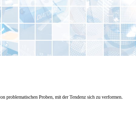
n problematischen Proben, mit der Tendenz sich zu verformen.