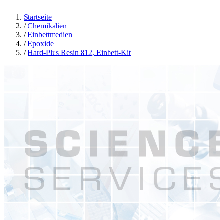
Startseite
/
Chemikalien
/
Einbettmedien
/
Epoxide
/
Hard-Plus Resin 812, Einbett-Kit