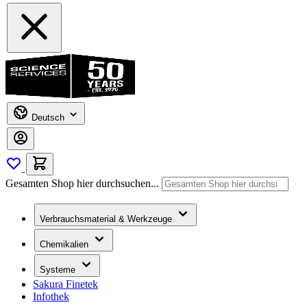
Deutsch
Gesamten Shop hier durchsuchen...
Verbrauchsmaterial & Werkzeuge
Chemikalien
Systeme
Sakura Finetek
Infothek