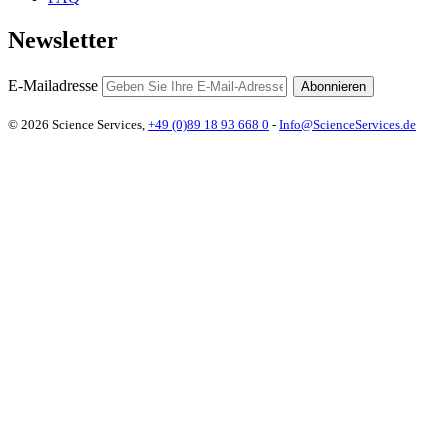
Newsletter
E-Mailadresse
Abonnieren
© 2026 Science Services,
+49 (0)89 18 93 668 0
-
Info@ScienceServices.de