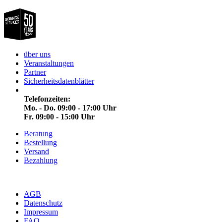
über uns
Veranstaltungen
Partner
Sicherheitsdatenblätter
Telefonzeiten:
Mo. - Do. 09:00 - 17:00 Uhr
Fr. 09:00 - 15:00 Uhr
Beratung
Bestellung
Versand
Bezahlung
AGB
Datenschutz
Impressum
FAQ