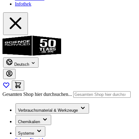
Infothek
Deutsch
Gesamten Shop hier durchsuchen...
Verbrauchsmaterial & Werkzeuge
Chemikalien
Systeme