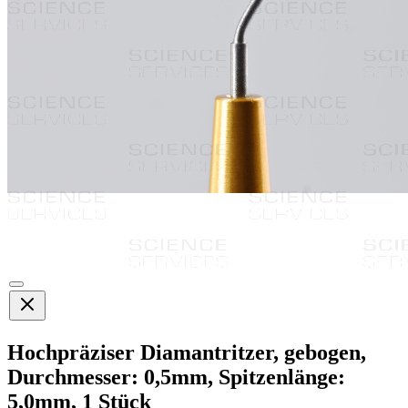
Hochpräziser Diamantritzer, gebogen,
Durchmesser: 0,5mm, Spitzenlänge:
5,0mm, 1 Stück