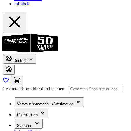
Infothek
Deutsch
Gesamten Shop hier durchsuchen...
Verbrauchsmaterial & Werkzeuge
Chemikalien
Systeme