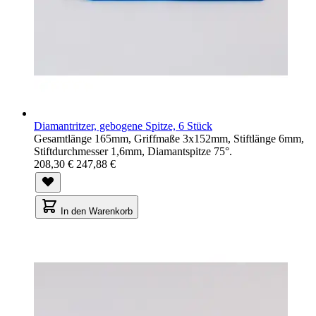
Diamantritzer, gebogene Spitze, 6 Stück
Gesamtlänge 165mm, Griffmaße 3x152mm, Stiftlänge 6mm,
Stiftdurchmesser 1,6mm, Diamantspitze 75°.
208,30 €
247,88 €
In den Warenkorb