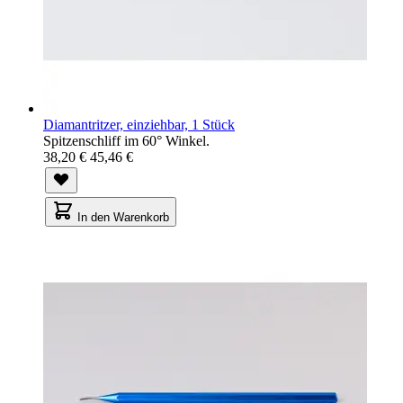
Diamantritzer, einziehbar, 1 Stück
Spitzenschliff im 60° Winkel.
38,20 €
45,46 €
In den Warenkorb