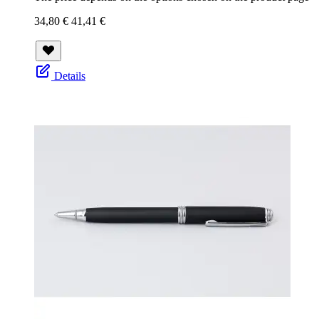
34,80 €
41,41 €
Details