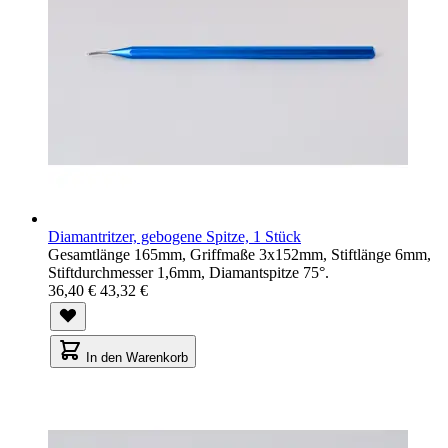
Diamantritzer, gebogene Spitze, 1 Stück
Gesamtlänge 165mm, Griffmaße 3x152mm, Stiftlänge 6mm,
Stiftdurchmesser 1,6mm, Diamantspitze 75°.
36,40 €
43,32 €
In den Warenkorb