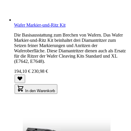
Wafer Markier-und-Ritz Kit
Die Basisausstattung zum Brechen von Wafern. Das Wafer
Markier-und-Ritz Kit beinhaltet drei Diamantritzer zum
Setzen feiner Markierungen und Anritzen der
Waferoberfläche. Diese Diamantritzer dienen auch als Ersatz
für die Ritzer der Wafer Cleaving Kits Standard und XL
(E7642, E7648).
194,10 €
230,98 €
In den Warenkorb