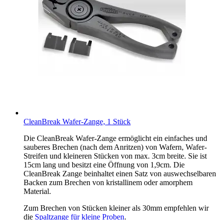
CleanBreak Wafer-Zange, 1 Stück
Die CleanBreak Wafer-Zange ermöglicht ein einfaches und
sauberes Brechen (nach dem Anritzen) von Wafern, Wafer-
Streifen und kleineren Stücken von max. 3cm breite. Sie ist
15cm lang und besitzt eine Öffnung von 1,9cm. Die
CleanBreak Zange beinhaltet einen Satz von auswechselbaren
Backen zum Brechen von kristallinem oder amorphem
Material.
Zum Brechen von Stücken kleiner als 30mm empfehlen wir
die
Spaltzange für kleine Proben
.