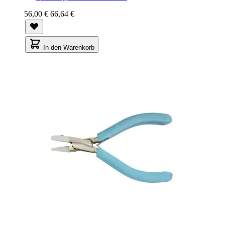
56,00 €
66,64 €
In den Warenkorb