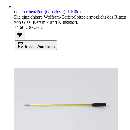
Glasscribe®Pen (Glasritzer), 1 Stück
Die einziehbare Wolfram-Carbit-Spitze ermöglicht das Ritzen
von Glas, Keramik und Kunststoff.
74,60 €
88,77 €
In den Warenkorb