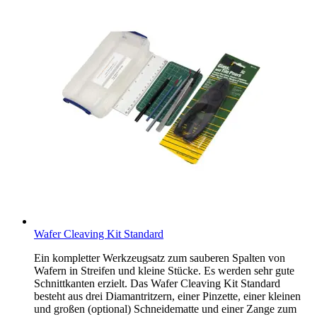
Wafer Cleaving Kit Standard
Ein kompletter Werkzeugsatz zum sauberen Spalten von
Wafern in Streifen und kleine Stücke. Es werden sehr gute
Schnittkanten erzielt. Das Wafer Cleaving Kit Standard
besteht aus drei Diamantritzern, einer Pinzette, einer kleinen
und großen (optional) Schneidematte und einer Zange zum