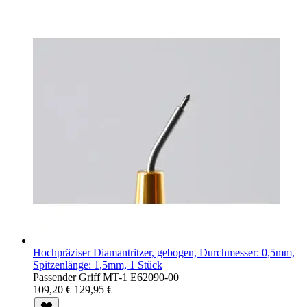
Hochpräziser Diamantritzer, gebogen, Durchmesser: 0,5mm,
Spitzenlänge: 1,5mm, 1 Stück
Passender Griff MT-1 E62090-00
109,20 €
129,95 €