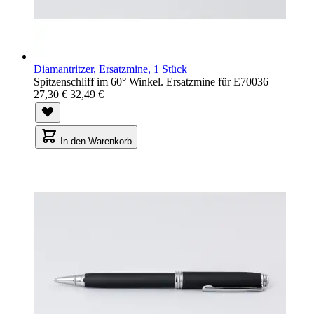
Diamantritzer, Ersatzmine, 1 Stück
Spitzenschliff im 60° Winkel. Ersatzmine für E70036
27,30 €
32,49 €
In den Warenkorb