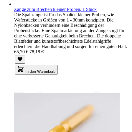
Zange zum Brechen kleiner Proben, 1 Stück
Die Spaltzange ist für das Spalten kleiner Proben, wie
Waferstücke in Größen von 1 - 30mm konzipiert. Die
Nylonbacken verhindern eine Beschädigung der
Probenstücke. Eine Spaltmarkierung an der Zange sorgt für
eine verbesserte Genauigkeit beim Brechen. Die doppelte
Blattfeder und kunststoffbeschichtete Edelstahlgriffe
erleichtern die Handhabung und sorgen für einen guten Halt.
65,70 €
78,18 €
In den Warenkorb