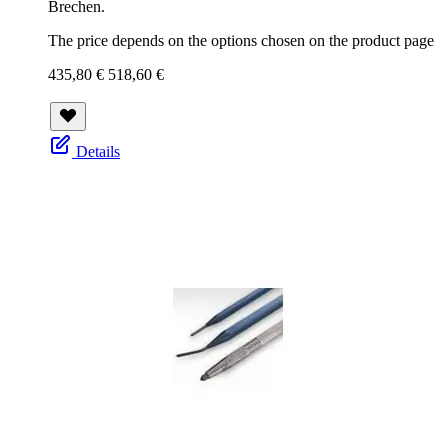
Brechen.
The price depends on the options chosen on the product page
435,80 €
518,60 €
Details