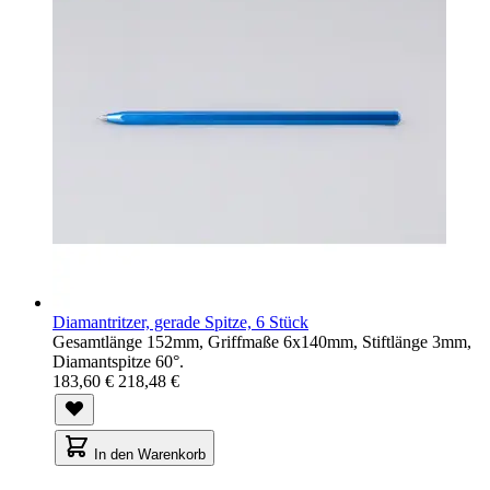
Diamantritzer, gerade Spitze, 6 Stück
Gesamtlänge 152mm, Griffmaße 6x140mm, Stiftlänge 3mm,
Diamantspitze 60°.
183,60 €
218,48 €
In den Warenkorb