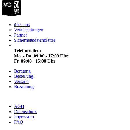
über uns
Veranstaltungen
Partner
Sicherheitsdatenblätter
Telefonzeiten:
Mo. - Do. 09:00 - 17:00 Uhr
Fr. 09:00 - 15:00 Uhr
Beratung
Bestellung
Versand
Bezahlung
AGB
Datenschutz
Impressum
FAQ