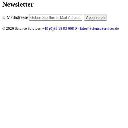
Newsletter
E-Mailadresse
Abonnieren
© 2026 Science Services,
+49 (0)89 18 93 668 0
-
Info@ScienceServices.de