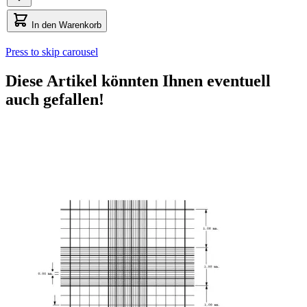
In den Warenkorb
Press to skip carousel
Diese Artikel könnten Ihnen eventuell
auch gefallen!