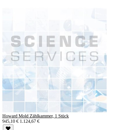
Howard Mold Zählkammer, 1 Stück
945,10 €
1.124,67 €