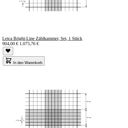
Leica Bright-Line Zählkammer, Set, 1 Stück
904,00 €
1.075,76 €
In den Warenkorb