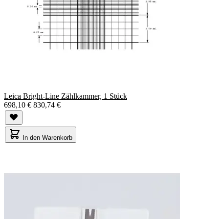
Leica Bright-Line Zählkammer, 1 Stück
698,10 €
830,74 €
In den Warenkorb