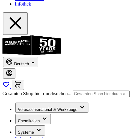
Infothek
Deutsch
Gesamten Shop hier durchsuchen...
Verbrauchsmaterial & Werkzeuge
Chemikalien
Systeme