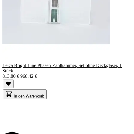
Leica Bright-Line Phasen-Zählkammer, Set ohne Deckgläser, 1
Stück
813,80 €
968,42 €
In den Warenkorb