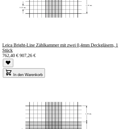
Leica Bright-Line Zählkammer mit zwei 0,4mm Deckgläsern, 1
Stück
762,40 €
907,26 €
In den Warenkorb