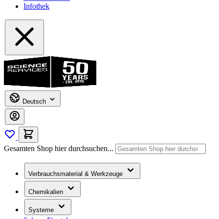
Infothek
Deutsch
Gesamten Shop hier durchsuchen...
Verbrauchsmaterial & Werkzeuge
Chemikalien
Systeme