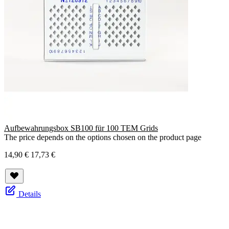
Aufbewahrungsbox SB100 für 100 TEM Grids
The price depends on the options chosen on the product page
14,90 €
17,73 €
Details