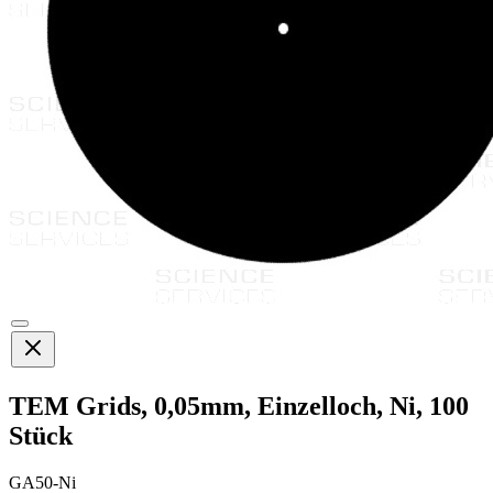
TEM Grids, 0,05mm, Einzelloch, Ni, 100
Stück
GA50-Ni