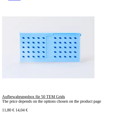
Aufbewahrungsbox für 50 TEM Grids
The price depends on the options chosen on the product page
11,80 €
14,04 €