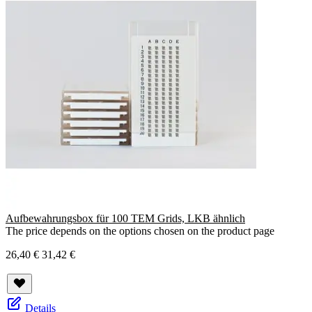
Aufbewahrungsbox für 100 TEM Grids, LKB ähnlich
The price depends on the options chosen on the product page
26,40 €
31,42 €
Details