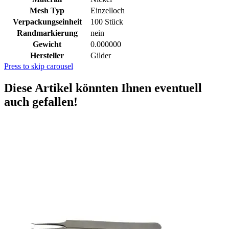
Mesh Typ
Einzelloch
Verpackungseinheit
100 Stück
Randmarkierung
nein
Gewicht
0.000000
Hersteller
Gilder
Press to skip carousel
Diese Artikel könnten Ihnen eventuell
auch gefallen!