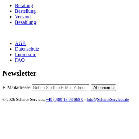
Beratung
Bestellung
Versand
Bezahlung
AGB
Datenschutz
Impressum
FAQ
Newsletter
E-Mailadresse
Abonnieren
© 2026 Science Services,
+49 (0)89 18 93 668 0
-
Info@ScienceServices.de