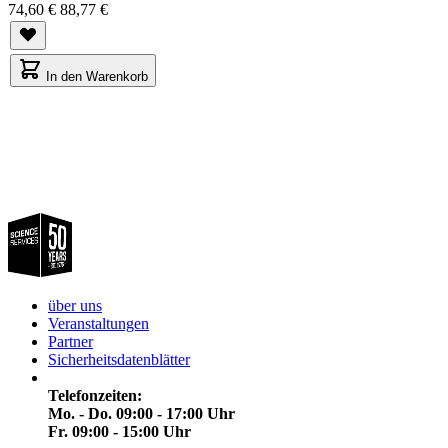
74,60 €
88,77 €
In den Warenkorb
über uns
Veranstaltungen
Partner
Sicherheitsdatenblätter
Telefonzeiten:
Mo. - Do. 09:00 - 17:00 Uhr
Fr. 09:00 - 15:00 Uhr