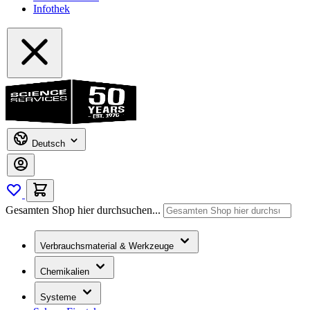
Infothek
Deutsch
Gesamten Shop hier durchsuchen...
Verbrauchsmaterial & Werkzeuge
Chemikalien
Systeme