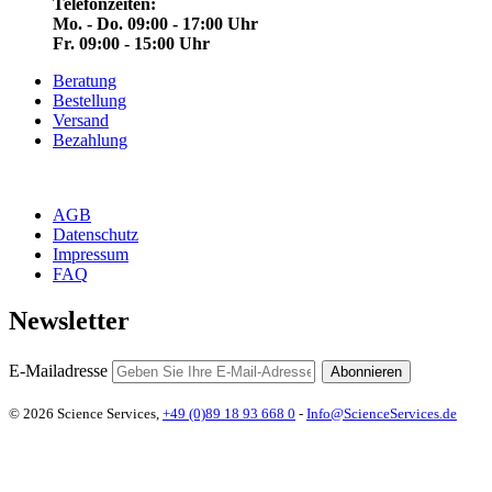
Telefonzeiten:
Mo. - Do. 09:00 - 17:00 Uhr
Fr. 09:00 - 15:00 Uhr
Beratung
Bestellung
Versand
Bezahlung
AGB
Datenschutz
Impressum
FAQ
Newsletter
E-Mailadresse
Abonnieren
© 2026 Science Services,
+49 (0)89 18 93 668 0
-
Info@ScienceServices.de