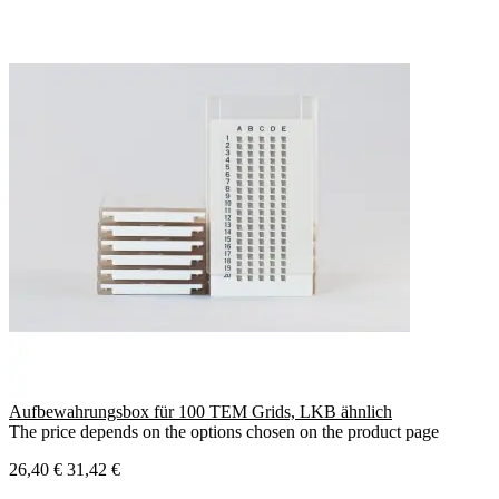
Aufbewahrungsbox für 100 TEM Grids, LKB ähnlich
The price depends on the options chosen on the product page
26,40 €
31,42 €