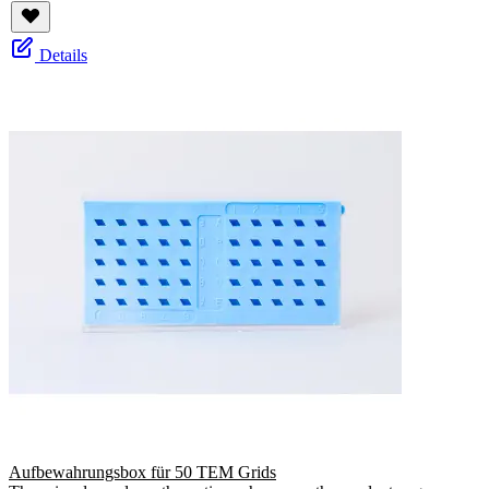
Details
Aufbewahrungsbox für 50 TEM Grids