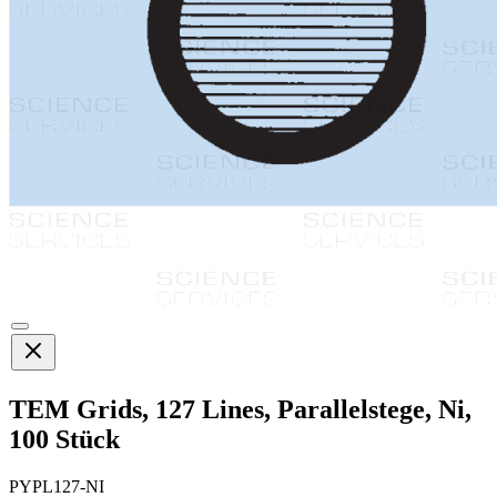
TEM Grids, 127 Lines, Parallelstege, Ni,
100 Stück
PYPL127-NI