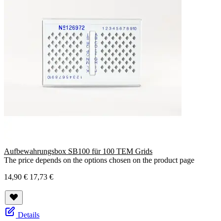
Aufbewahrungsbox SB100 für 100 TEM Grids
The price depends on the options chosen on the product page
14,90 €
17,73 €
Details