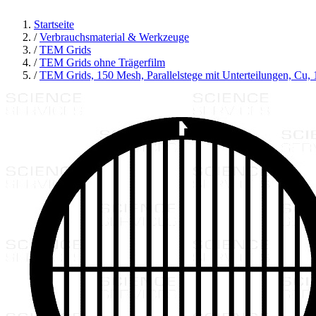
Startseite
/
Verbrauchsmaterial & Werkzeuge
/
TEM Grids
/
TEM Grids ohne Trägerfilm
/
TEM Grids, 150 Mesh, Parallelstege mit Unterteilungen, Cu,