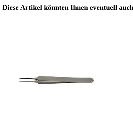
Diese Artikel könnten Ihnen eventuell auch