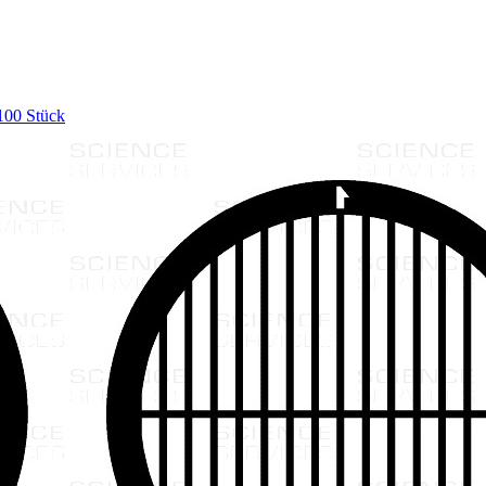
 100 Stück