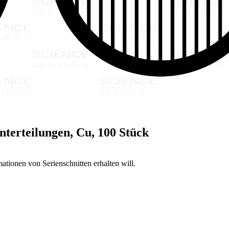
nterteilungen, Cu, 100 Stück
ationen von Serienschnitten erhalten will.