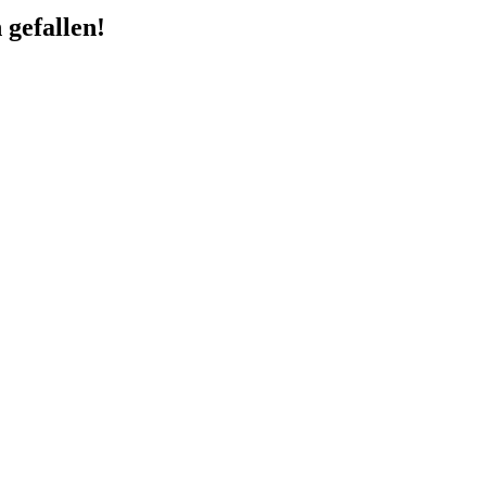
 gefallen!