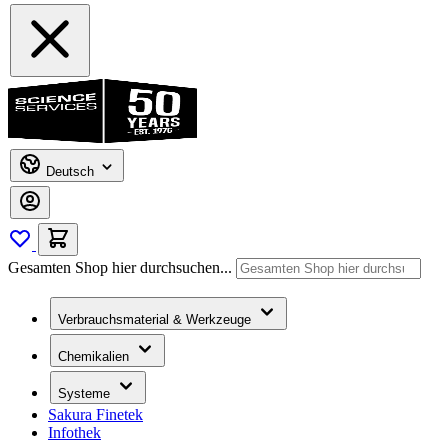
Deutsch
Gesamten Shop hier durchsuchen...
Verbrauchsmaterial & Werkzeuge
Chemikalien
Systeme
Sakura Finetek
Infothek