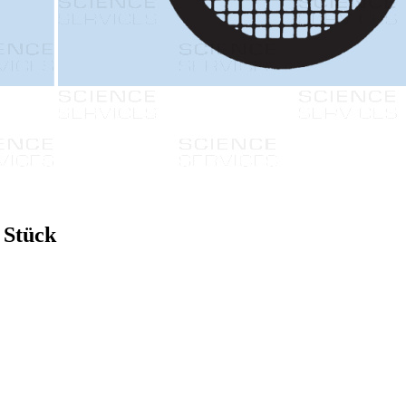
 Stück