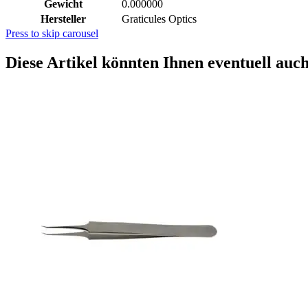
Gewicht
0.000000
Hersteller
Graticules Optics
Press to skip carousel
Diese Artikel könnten Ihnen eventuell auch