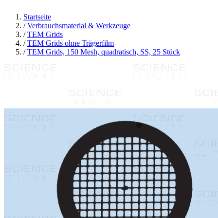
Startseite
/
Verbrauchsmaterial & Werkzeuge
/
TEM Grids
/
TEM Grids ohne Trägerfilm
/
TEM Grids, 150 Mesh, quadratisch, SS, 25 Stück