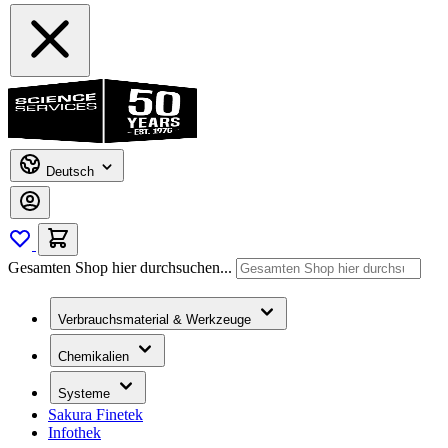
Deutsch
Gesamten Shop hier durchsuchen...
Verbrauchsmaterial & Werkzeuge
Chemikalien
Systeme
Sakura Finetek
Infothek