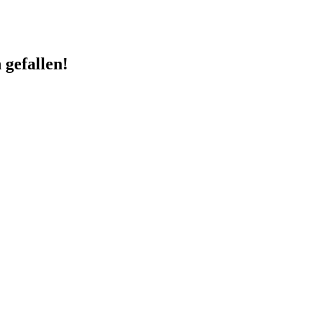
 gefallen!