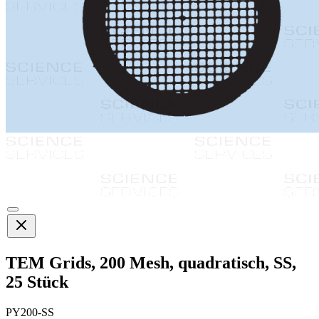
TEM Grids, 200 Mesh, quadratisch, SS,
25 Stück
PY200-SS