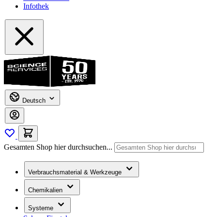
Infothek
Deutsch
Gesamten Shop hier durchsuchen...
Verbrauchsmaterial & Werkzeuge
Chemikalien
Systeme