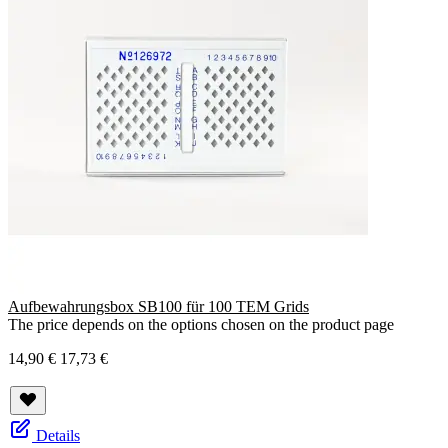
Aufbewahrungsbox SB100 für 100 TEM Grids
The price depends on the options chosen on the product page
14,90 €
17,73 €
Details