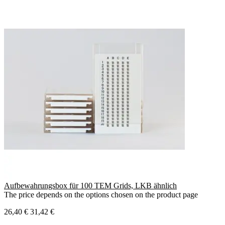
Aufbewahrungsbox für 100 TEM Grids, LKB ähnlich
The price depends on the options chosen on the product page
26,40 €
31,42 €