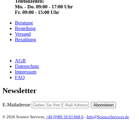
Telefonzeiten:
Mo. - Do. 09:00 - 17:00 Uhr
Fr. 09:00 - 15:00 Uhr
Beratung
Bestellung
Versand
Bezahlung
AGB
Datenschutz
Impressum
FAQ
Newsletter
E-Mailadresse
Abonnieren
© 2026 Science Services,
+49 (0)89 18 93 668 0
-
Info@ScienceServices.de