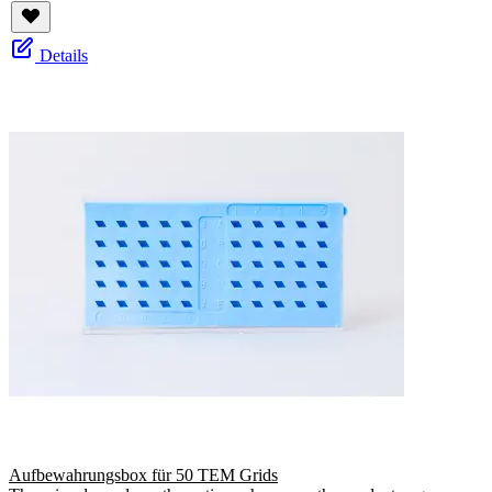
Details
Aufbewahrungsbox für 50 TEM Grids