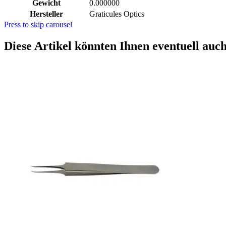
Gewicht
0.000000
Hersteller
Graticules Optics
Press to skip carousel
Diese Artikel könnten Ihnen eventuell auch