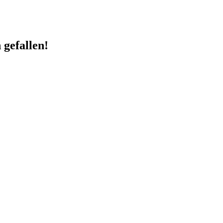
 gefallen!