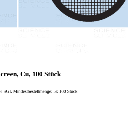
creen, Cu, 100 Stück
er-SGI. Mindestbestellmenge: 5x 100 Stück