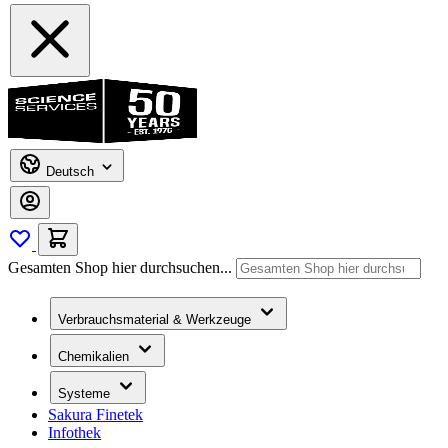
Deutsch
Gesamten Shop hier durchsuchen...
Verbrauchsmaterial & Werkzeuge
Chemikalien
Systeme
Sakura Finetek
Infothek