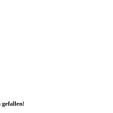
 gefallen!