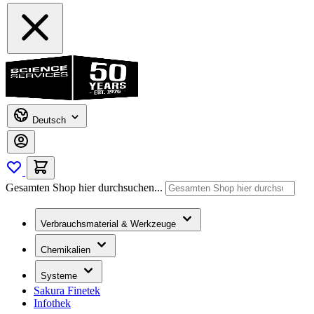
Deutsch
Gesamten Shop hier durchsuchen...
Verbrauchsmaterial & Werkzeuge
Chemikalien
Systeme
Sakura Finetek
Infothek